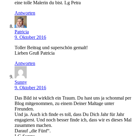
eine tolle Malerin du bist. Lg Petra
Antworten
Patricia
9. Oktober 2016
Toller Beitrag und superschön gemalt!
Lieben Gruß Patricia
Antworten
Sunny
9. Oktober 2016
Das Bild ist wirklich ein Traum. Du hast uns ja schonmal per
Blog mitgenommen, zu einem Deiner Maltage unter
Freunden.
Und ja. Auch ich finde es toll, dass Du Dich Jahr für Jahr
engagierst. Und noch besser finde ich, dass wir es dieses Mal
zusammen machen.
Darauf „die Fünf“.