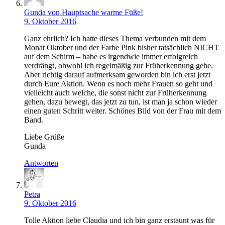
Gunda von Hauptsache warme Füße!
9. Oktober 2016
Ganz ehrlich? Ich hatte dieses Thema verbunden mit dem
Monat Oktober und der Farbe Pink bisher tatsächlich NICHT
auf dem Schirm – habe es irgendwie immer erfolgreich
verdrängt, obwohl ich regelmäßig zur Früherkennung gehe.
Aber richtig darauf aufmerksam geworden bin ich erst jetzt
durch Eure Aktion. Wenn es noch mehr Frauen so geht und
vielleicht auch welche, die sonst nicht zur Früherkennung
gehen, dazu bewegt, das jetzt zu tun, ist man ja schon wieder
einen guten Schritt weiter. Schönes Bild von der Frau mit dem
Band.
Liebe Grüße
Gunda
Antworten
Petra
9. Oktober 2016
Tolle Aktion liebe Claudia und ich bin ganz erstaunt was für