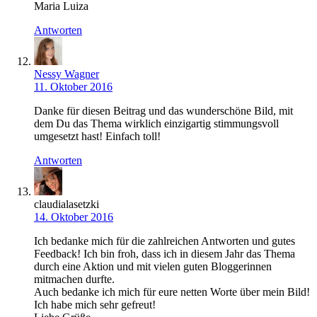
Maria Luiza
Antworten
Nessy Wagner
11. Oktober 2016
Danke für diesen Beitrag und das wunderschöne Bild, mit
dem Du das Thema wirklich einzigartig stimmungsvoll
umgesetzt hast! Einfach toll!
Antworten
claudialasetzki
14. Oktober 2016
Ich bedanke mich für die zahlreichen Antworten und gutes
Feedback! Ich bin froh, dass ich in diesem Jahr das Thema
durch eine Aktion und mit vielen guten Bloggerinnen
mitmachen durfte.
Auch bedanke ich mich für eure netten Worte über mein Bild!
Ich habe mich sehr gefreut!