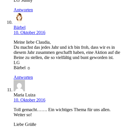
LG Sunny
Antworten
Bärbel
10. Oktober 2016
Meine liebe Claudia,
Du machst das jedes Jahr und ich bin froh, dass wir es in
diesem Jahr zusammen geschafft haben, eine Aktion auf die
Beine zu stellen, die so vielfältig und bunt geworden ist.
LG
Bärbel ☼
Antworten
Maria Luiza
10. Oktober 2016
Toll gemacht……. Ein wichtiges Thema für uns allen.
Weiter so!
Liebe Grüße