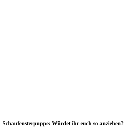
Schaufensterpuppe: Würdet ihr euch so anziehen?