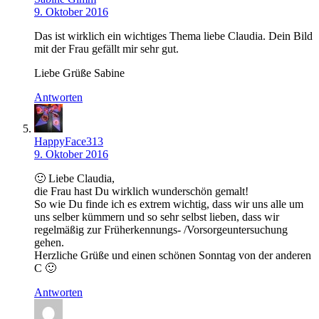
9. Oktober 2016
Das ist wirklich ein wichtiges Thema liebe Claudia. Dein Bild
mit der Frau gefällt mir sehr gut.
Liebe Grüße Sabine
Antworten
HappyFace313
9. Oktober 2016
🙂 Liebe Claudia,
die Frau hast Du wirklich wunderschön gemalt!
So wie Du finde ich es extrem wichtig, dass wir uns alle um
uns selber kümmern und so sehr selbst lieben, dass wir
regelmäßig zur Früherkennungs- /Vorsorgeuntersuchung
gehen.
Herzliche Grüße und einen schönen Sonntag von der anderen
C 🙂
Antworten