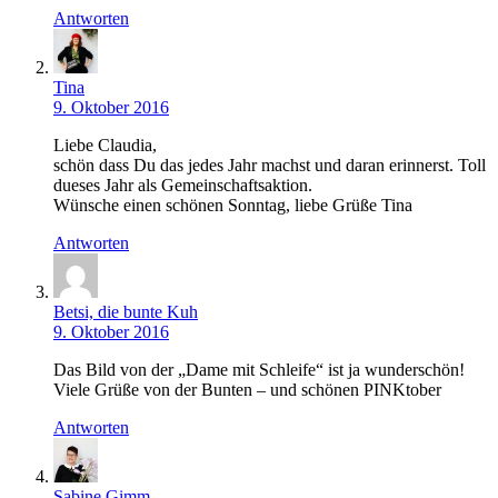
Antworten
Tina
9. Oktober 2016
Liebe Claudia,
schön dass Du das jedes Jahr machst und daran erinnerst. Toll
dueses Jahr als Gemeinschaftsaktion.
Wünsche einen schönen Sonntag, liebe Grüße Tina
Antworten
Betsi, die bunte Kuh
9. Oktober 2016
Das Bild von der „Dame mit Schleife“ ist ja wunderschön!
Viele Grüße von der Bunten – und schönen PINKtober
Antworten
Sabine Gimm