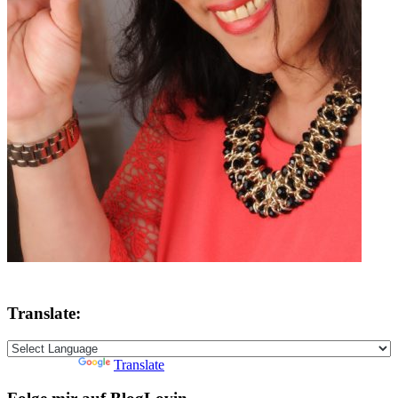
Translate:
Powered by
Translate