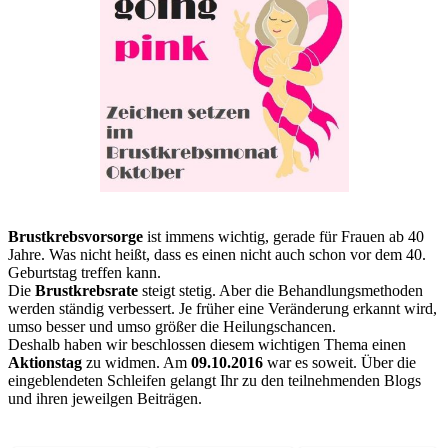
Brustkrebsvorsorge
ist immens wichtig, gerade für Frauen ab 40
Jahre. Was nicht heißt, dass es einen nicht auch schon vor dem 40.
Geburtstag treffen kann.
Die
Brustkrebsrate
steigt stetig. Aber die Behandlungsmethoden
werden ständig verbessert. Je früher eine Veränderung erkannt wird,
umso besser und umso größer die Heilungschancen.
Deshalb haben wir beschlossen diesem wichtigen Thema einen
Aktionstag
zu widmen. Am
09.10.2016
war es soweit. Über die
eingeblendeten Schleifen gelangt Ihr zu den teilnehmenden Blogs
und ihren jeweilgen Beiträgen.