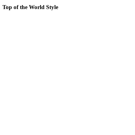
Top of the World Style