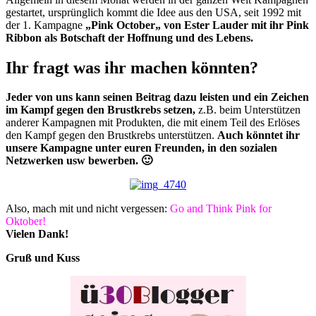
gestartet, ursprünglich kommt die Idee aus den USA, seit 1992 mit
der 1. Kampagne
„Pink October„ von Ester Lauder mit ihr Pink
Ribbon als Botschaft der Hoffnung und des Lebens.
Ihr fragt was ihr machen könnten?
Jeder von uns kann seinen Beitrag dazu leisten und ein Zeichen
im Kampf gegen den Brustkrebs setzen,
z.B. beim Unterstützen
anderer Kampagnen mit Produkten, die mit einem Teil des Erlöses
den Kampf gegen den Brustkrebs unterstützen.
Auch könntet ihr
unsere Kampagne unter euren Freunden, in den sozialen
Netzwerken usw bewerben. 🙂
Also, mach mit und nicht vergessen:
Go and Think Pink for
Oktober!
Vielen Dank!
Gruß und Kuss