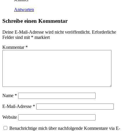
Antworten
Schreibe einen Kommentar
Deine E-Mail-Adresse wird nicht veröffentlicht.
Erforderliche
Felder sind mit
*
markiert
Kommentar
*
Name
*
E-Mail-Adresse
*
Website
Benachrichtige mich über nachfolgende Kommentare via E-