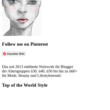
Follow me on Pinterest
Claudias Welt
Das seit 2013 etablierte Netzwerk für Blogger
der Altersgruppen ü30, ü40, ü50 bis hin zu ü60+
für Mode, Beauty und Lifestyletrends!
Top of the World Style