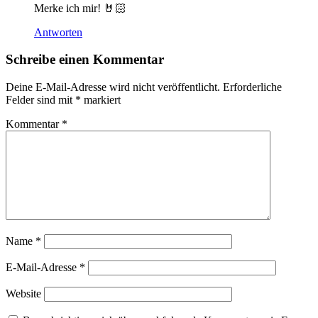
Merke ich mir! 🤘🏻
Antworten
Schreibe einen Kommentar
Deine E-Mail-Adresse wird nicht veröffentlicht.
Erforderliche
Felder sind mit
*
markiert
Kommentar
*
Name
*
E-Mail-Adresse
*
Website