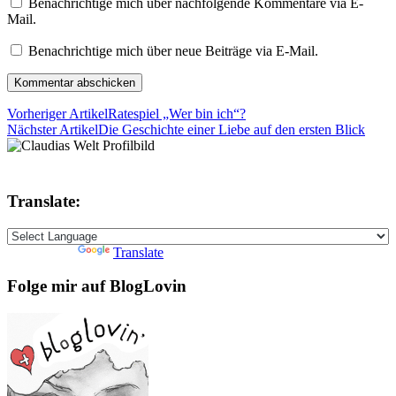
Benachrichtige mich über nachfolgende Kommentare via E-
Mail.
Benachrichtige mich über neue Beiträge via E-Mail.
Vorheriger Artikel
Ratespiel „Wer bin ich“?
Nächster Artikel
Die Geschichte einer Liebe auf den ersten Blick
Translate:
Powered by
Translate
Folge mir auf BlogLovin