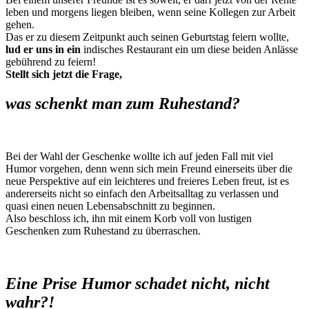
leben und morgens liegen bleiben, wenn seine Kollegen zur Arbeit
gehen.
Das er zu diesem Zeitpunkt auch seinen Geburtstag feiern wollte,
lud er uns in ein
indisches Restaurant ein um diese beiden Anlässe
gebührend zu feiern!
Stellt sich jetzt die Frage,
was schenkt man zum Ruhestand?
Bei der Wahl der Geschenke wollte ich auf jeden Fall mit viel
Humor vorgehen, denn wenn sich mein Freund einerseits über die
neue Perspektive auf ein leichteres und freieres Leben freut, ist es
andererseits nicht so einfach den Arbeitsalltag zu verlassen und
quasi einen neuen Lebensabschnitt zu beginnen.
Also beschloss ich, ihn mit einem Korb voll von lustigen
Geschenken zum Ruhestand zu überraschen.
Eine Prise Humor schadet nicht, nicht
wahr?!