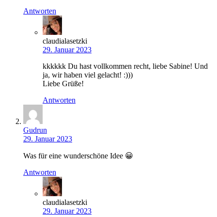
Antworten
claudialasetzki
29. Januar 2023
kkkkkk Du hast vollkommen recht, liebe Sabine! Und
ja, wir haben viel gelacht! :)))
Liebe Grüße!
Antworten
Gudrun
29. Januar 2023
Was für eine wunderschöne Idee 😀
Antworten
claudialasetzki
29. Januar 2023