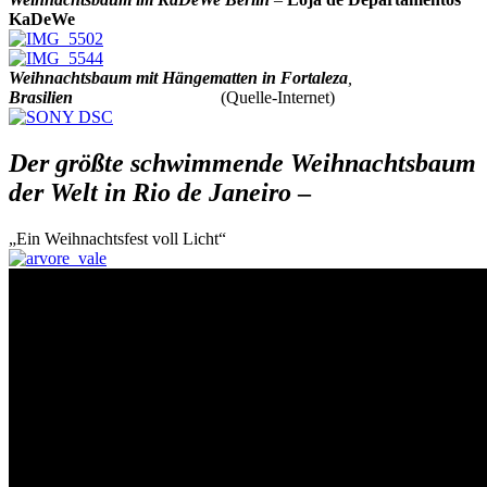
KaDeWe
Weihnachtsbaum mit Hängematten
in Fortaleza
,
Brasilien
(Quelle-Internet)
Der größte schwimmende Weihnachtsbaum
der Welt in Rio de Janeiro
–
„Ein Weihnachtsfest voll Licht“