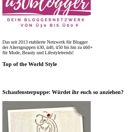
Das seit 2013 etablierte Netzwerk für Blogger
der Altersgruppen ü30, ü40, ü50 bis hin zu ü60+
für Mode, Beauty und Lifestyletrends!
Top of the World Style
Schaufensterpuppe: Würdet ihr euch so anziehen?