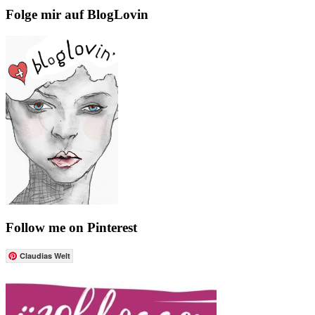
Folge mir auf BlogLovin
Follow me on Pinterest
Claudias Welt