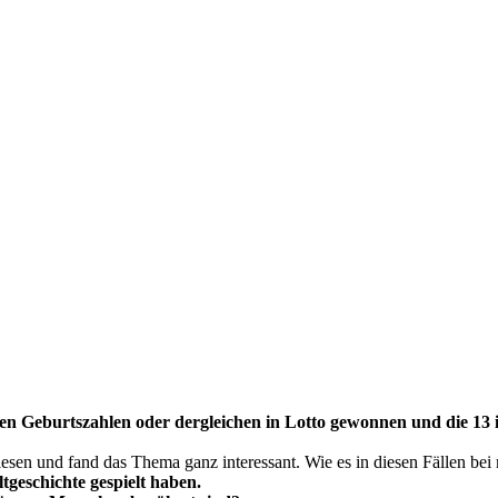
nen Geburtszahlen oder dergleichen in Lotto gewonnen und die 13 i
esen und fand das Thema ganz interessant. Wie es in diesen Fällen bei m
geschichte gespielt haben.