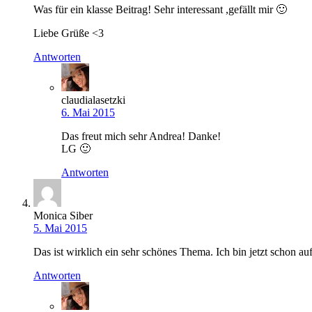
Was für ein klasse Beitrag! Sehr interessant ,gefällt mir 🙂
Liebe Grüße <3
Antworten
claudialasetzki
6. Mai 2015
Das freut mich sehr Andrea! Danke!
LG 🙂
Antworten
Monica Siber
5. Mai 2015
Das ist wirklich ein sehr schönes Thema. Ich bin jetzt schon auf
Antworten