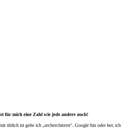
st für mich eine Zahl wie jede andere auch!
ir üblich ist gehe ich „recherchieren“. Google hin oder her, ich