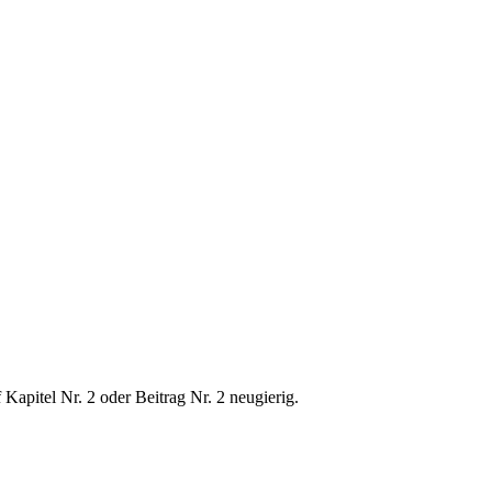
 Kapitel Nr. 2 oder Beitrag Nr. 2 neugierig.