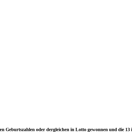
nen Geburtszahlen oder dergleichen in Lotto gewonnen und die 13 i