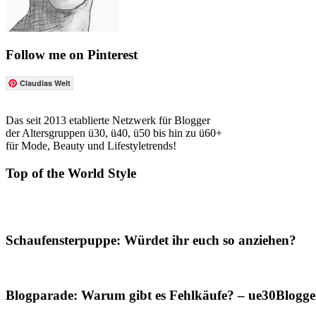
Follow me on Pinterest
Claudias Welt
Das seit 2013 etablierte Netzwerk für Blogger
der Altersgruppen ü30, ü40, ü50 bis hin zu ü60+
für Mode, Beauty und Lifestyletrends!
Top of the World Style
Schaufensterpuppe: Würdet ihr euch so anziehen?
Blogparade: Warum gibt es Fehlkäufe? – ue30Blogger