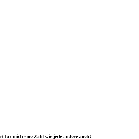
st für mich eine Zahl wie jede andere auch!