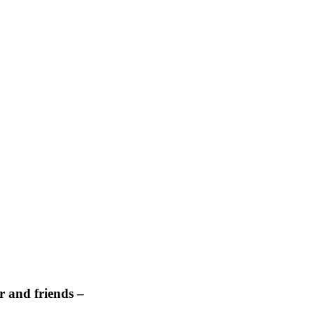
 and friends –