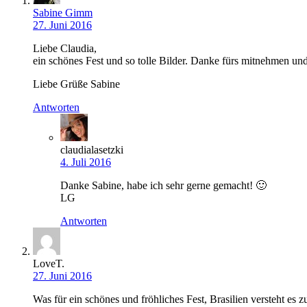
Sabine Gimm
27. Juni 2016
Liebe Claudia,
ein schönes Fest und so tolle Bilder. Danke fürs mitnehmen und
Liebe Grüße Sabine
Antworten
claudialasetzki
4. Juli 2016
Danke Sabine, habe ich sehr gerne gemacht! 🙂
LG
Antworten
LoveT.
27. Juni 2016
Was für ein schönes und fröhliches Fest, Brasilien versteht es z