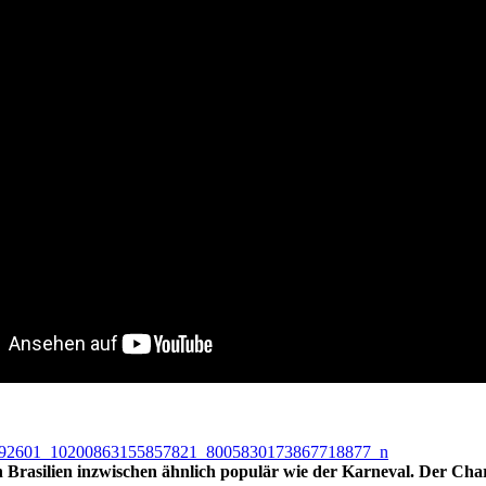
in Brasilien inzwischen ähnlich populär wie der Karneval. Der Char