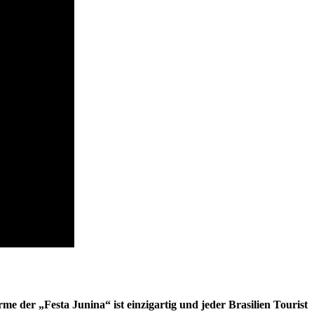
me der „Festa Junina“ ist einzigartig und jeder Brasilien Tourist