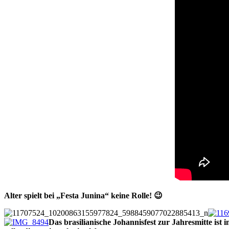
Alter spielt bei „Festa Junina“ keine Rolle! 😉
Das brasilianische Johannisfest zur Jahresmitte ist 