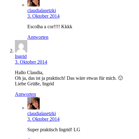
claudialasetzki
3. Oktober 2014
Escolha a cor!!!! Kkkk
Antworten
Ingrid
3. Oktober 2014
Hallo Claudia,
Oh ja, das ist ja praktisch! Das wäre etwas für mich. 🙂
Liebe Grüße, Ingrid
Antworten
claudialasetzki
3. Oktober 2014
Super praktisch Ingrid! LG