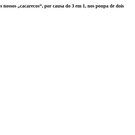
 nossos „cacarecos“, por causa do 3 em 1, nos poupa de dois