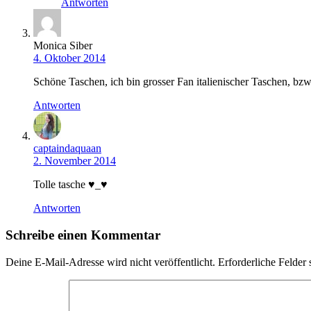
Antworten
Monica Siber
4. Oktober 2014
Schöne Taschen, ich bin grosser Fan italienischer Taschen, bz
Antworten
captaindaquaan
2. November 2014
Tolle tasche ♥_♥
Antworten
Schreibe einen Kommentar
Deine E-Mail-Adresse wird nicht veröffentlicht.
Erforderliche Felder 