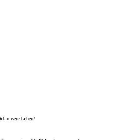
lich unsere Leben!