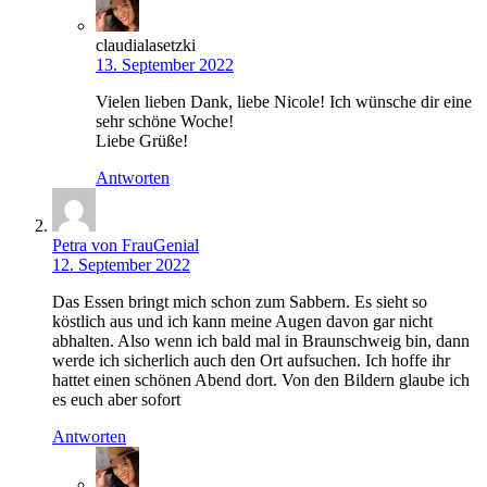
claudialasetzki
13. September 2022
Vielen lieben Dank, liebe Nicole! Ich wünsche dir eine
sehr schöne Woche!
Liebe Grüße!
Antworten
Petra von FrauGenial
12. September 2022
Das Essen bringt mich schon zum Sabbern. Es sieht so
köstlich aus und ich kann meine Augen davon gar nicht
abhalten. Also wenn ich bald mal in Braunschweig bin, dann
werde ich sicherlich auch den Ort aufsuchen. Ich hoffe ihr
hattet einen schönen Abend dort. Von den Bildern glaube ich
es euch aber sofort
Antworten