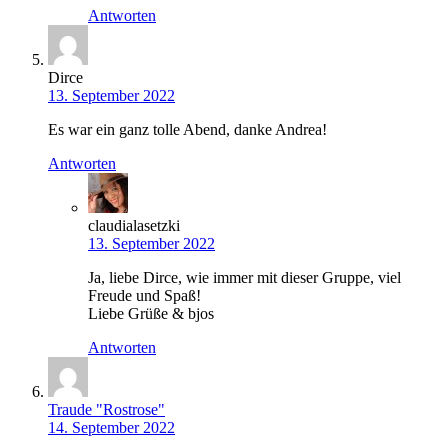
Antworten
Dirce
13. September 2022
Es war ein ganz tolle Abend, danke Andrea!
Antworten
claudialasetzki
13. September 2022
Ja, liebe Dirce, wie immer mit dieser Gruppe, viel
Freude und Spaß!
Liebe Grüße & bjos
Antworten
Traude "Rostrose"
14. September 2022