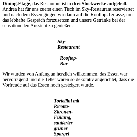
Dining-Etage
, das Restaurant ist in
drei Stockwerke aufgeteilt.
Andrea hat für uns zuerst einen Tisch im Sky-Restaurant reserviertet
und nach dem Essen gingen wir dann auf die Rooftop-Terrasse, um
das lebhafte Gespräch fortzusetzen und unsere Getränke bei der
sensationellen Aussicht zu genießen.
Sky-
Restaurant
Rooftop-
Bar
Wir wurden von Anfang an herzlich willkommen, das Essen war
hervorragend und die Teller waren so dekorativ angerichtet, dass die
Vorfreude auf das Essen noch gesteigert wurde.
Tortellini mit
Ricotta-
Zitronen-
Füllung,
sautierter
grüner
Spargel