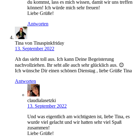
du kommst, lass es mich wissen, damit wir uns treffen
können! Ich würde mich sehr freuen!
Liebe Grüße!
Antworten
Tina von Tinaspinkfriday
13. September 2022
Ah das sieht toll aus. Ich kann Deine Begeisterung
nachvollziehen. Ihr seht alle auch sehr glücklich aus. 😊
Ich wünsche Dir einen schönen Dienstag , liebe Grüße Tina
Antworten
claudialasetzki
13. September 2022
Und was eigentlich am wichtigsten ist, liebe Tina, es
wurde viel gelacht und wir hatten sehr viel Spaß
zusammen!
Liebe Grüße!