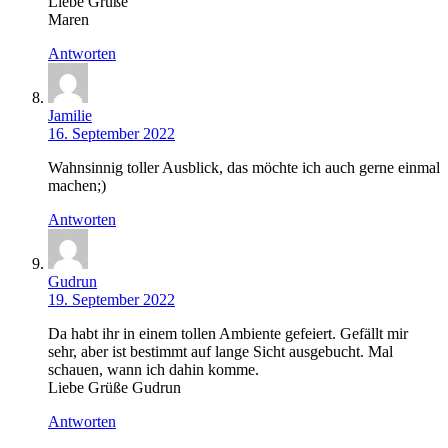
Liebe Grüße
Maren
Antworten
Jamilie
16. September 2022
Wahnsinnig toller Ausblick, das möchte ich auch gerne einmal
machen;)
Antworten
Gudrun
19. September 2022
Da habt ihr in einem tollen Ambiente gefeiert. Gefällt mir
sehr, aber ist bestimmt auf lange Sicht ausgebucht. Mal
schauen, wann ich dahin komme.
Liebe Grüße Gudrun
Antworten