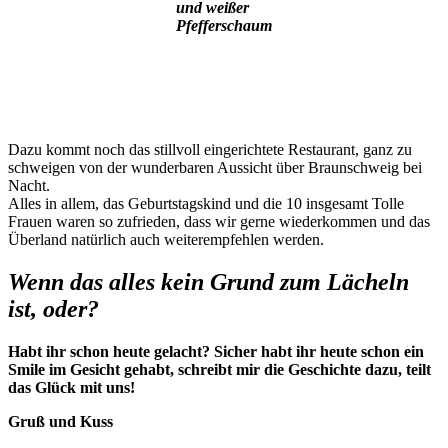
und weißer
Pfefferschaum
Dazu kommt noch das stillvoll eingerichtete Restaurant, ganz zu
schweigen von der wunderbaren Aussicht über Braunschweig bei
Nacht.
Alles in allem, das Geburtstagskind und die 10 insgesamt Tolle
Frauen waren so zufrieden, dass wir gerne wiederkommen und das
Überland natürlich auch weiterempfehlen werden.
Wenn das alles kein Grund zum Lächeln
ist, oder?
Habt ihr schon heute gelacht? Sicher habt ihr heute schon ein
Smile im Gesicht gehabt, schreibt mir die Geschichte dazu, teilt
das Glück mit uns!
Gruß und Kuss