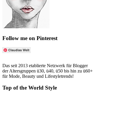
Follow me on Pinterest
Claudias Welt
Das seit 2013 etablierte Netzwerk für Blogger
der Altersgruppen ü30, ü40, ü50 bis hin zu ü60+
für Mode, Beauty und Lifestyletrends!
Top of the World Style