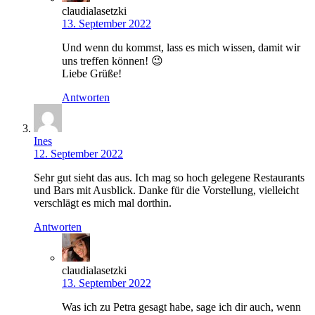
claudialasetzki
13. September 2022
Und wenn du kommst, lass es mich wissen, damit wir
uns treffen können! 😉
Liebe Grüße!
Antworten
Ines
12. September 2022
Sehr gut sieht das aus. Ich mag so hoch gelegene Restaurants
und Bars mit Ausblick. Danke für die Vorstellung, vielleicht
verschlägt es mich mal dorthin.
Antworten
claudialasetzki
13. September 2022
Was ich zu Petra gesagt habe, sage ich dir auch, wenn