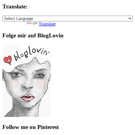
Translate:
Powered by
Translate
Folge mir auf BlogLovin
Follow me on Pinterest