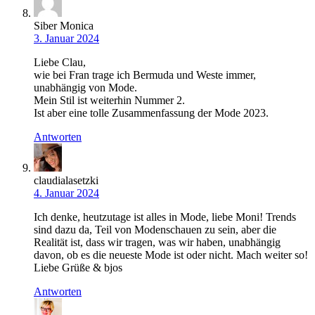
Siber Monica
3. Januar 2024
Liebe Clau,
wie bei Fran trage ich Bermuda und Weste immer,
unabhängig von Mode.
Mein Stil ist weiterhin Nummer 2.
Ist aber eine tolle Zusammenfassung der Mode 2023.
Antworten
claudialasetzki
4. Januar 2024
Ich denke, heutzutage ist alles in Mode, liebe Moni! Trends
sind dazu da, Teil von Modenschauen zu sein, aber die
Realität ist, dass wir tragen, was wir haben, unabhängig
davon, ob es die neueste Mode ist oder nicht. Mach weiter so!
Liebe Grüße & bjos
Antworten