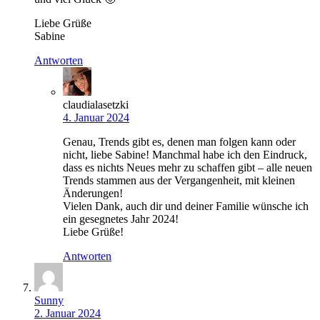
Liebe Grüße
Sabine
Antworten
claudialasetzki
4. Januar 2024
Genau, Trends gibt es, denen man folgen kann oder
nicht, liebe Sabine! Manchmal habe ich den Eindruck,
dass es nichts Neues mehr zu schaffen gibt – alle neuen
Trends stammen aus der Vergangenheit, mit kleinen
Änderungen!
Vielen Dank, auch dir und deiner Familie wünsche ich
ein gesegnetes Jahr 2024!
Liebe Grüße!
Antworten
Sunny
2. Januar 2024