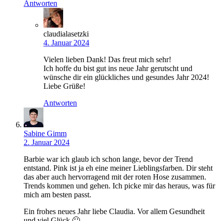
Antworten
claudialasetzki
4. Januar 2024
Vielen lieben Dank! Das freut mich sehr!
Ich hoffe du bist gut ins neue Jahr gerutscht und
wünsche dir ein glückliches und gesundes Jahr 2024!
Liebe Grüße!
Antworten
Sabine Gimm
2. Januar 2024
Barbie war ich glaub ich schon lange, bevor der Trend
entstand. Pink ist ja eh eine meiner Lieblingsfarben. Dir steht
das aber auch hervorragend mit der roten Hose zusammen.
Trends kommen und gehen. Ich picke mir das heraus, was für
mich am besten passt.
Ein frohes neues Jahr liebe Claudia. Vor allem Gesundheit
und viel Glück 🙂