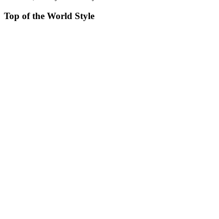
Top of the World Style