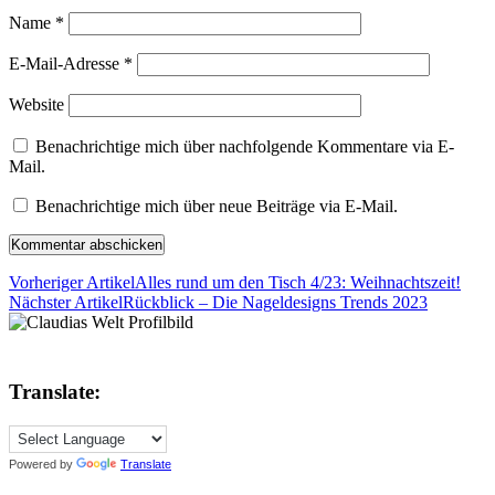
Name
*
E-Mail-Adresse
*
Website
Benachrichtige mich über nachfolgende Kommentare via E-
Mail.
Benachrichtige mich über neue Beiträge via E-Mail.
Vorheriger Artikel
Alles rund um den Tisch 4/23: Weihnachtszeit!
Nächster Artikel
Rückblick – Die Nageldesigns Trends 2023
Translate:
Powered by
Translate