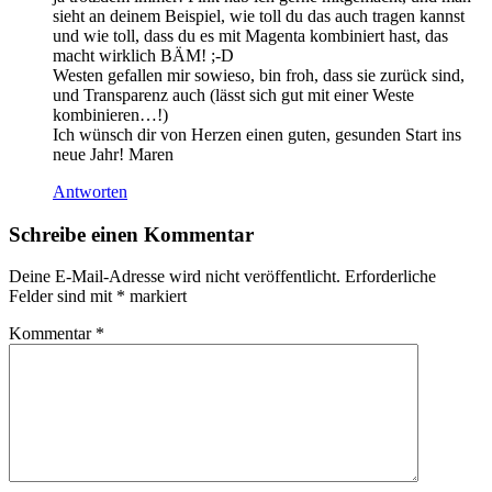
sieht an deinem Beispiel, wie toll du das auch tragen kannst
und wie toll, dass du es mit Magenta kombiniert hast, das
macht wirklich BÄM! ;-D
Westen gefallen mir sowieso, bin froh, dass sie zurück sind,
und Transparenz auch (lässt sich gut mit einer Weste
kombinieren…!)
Ich wünsch dir von Herzen einen guten, gesunden Start ins
neue Jahr! Maren
Antworten
Schreibe einen Kommentar
Deine E-Mail-Adresse wird nicht veröffentlicht.
Erforderliche
Felder sind mit
*
markiert
Kommentar
*