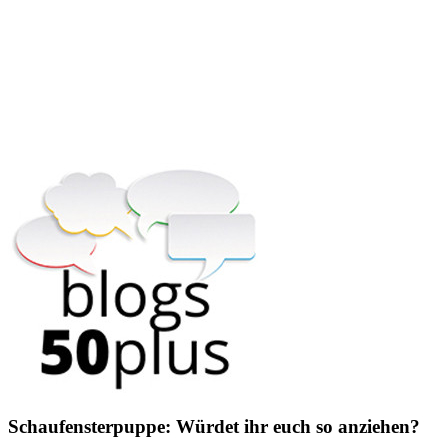
Schaufensterpuppe: Würdet ihr euch so anziehen?