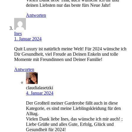
deinen Liebsten nur das beste fürs Neue Jahr!
Antworten
Ines
1. Januar 2024
Quit Luxury ist natürlich meine Welt! Für 2024 wünsche ich
Dir Gesundheit, viel Freude an Deinen Enkeln und tolle
Momente mit Freundinnen und Deiner Familie!
Antworten
claudialasetzki
4. Januar 2024
Der Großteil meiner Garderobe fällt auch in diese
Kategorie, es sind meine Lieblingskleidung für den
Alltag.
Vielen Dank liebe Ines, das wünsche ich mir auch! ;
Liebe Grüße und alles Gute, Erfolg, Glück und
Gesundheit für 2024!