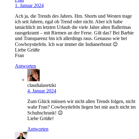
1. Januar 2024
Ach ja, die Trends des Jahres. Hm. Shorts und Westen trage
ich seit Jahren, egal ob Trend oder nicht. Aber ich habe
tatsächlich im letzten Urlaub die viele Jahre alten Ballerinas
rausgekramt – mit Riemen an der Ferse. Gilt das? Bei Barbie
und Transparenz bin ich allerdings raus. Genauso wie bei
Cowboystiefeln. Ich war immer die Indianerbraut 😉
Liebe Grüße
Fran
Antworten
claudialasetzki
4. Januar 2024
Zum Glück müssen wir nicht allen Trends folgen, nicht
wahr Fran? Cowboytiefeln liegen bei mir auch nicht im
Schuhschrank! 😉
Liebe Grüße!
Antworten