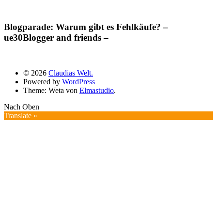
Blogparade: Warum gibt es Fehlkäufe? –
ue30Blogger and friends –
© 2026
Claudias Welt.
Powered by
WordPress
Theme: Weta von
Elmastudio
.
Nach Oben
Translate »