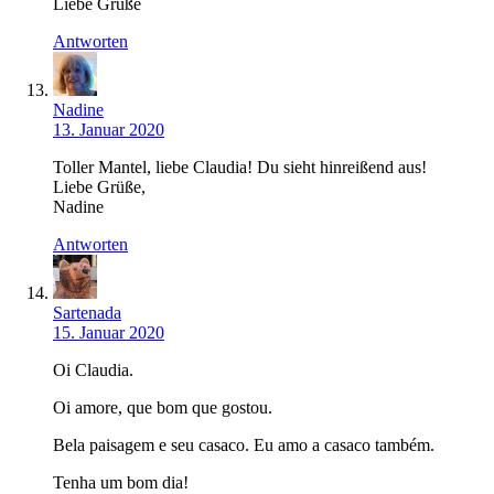
Liebe Grüße
Antworten
Nadine
13. Januar 2020
Toller Mantel, liebe Claudia! Du sieht hinreißend aus!
Liebe Grüße,
Nadine
Antworten
Sartenada
15. Januar 2020
Oi Claudia.
Oi amore, que bom que gostou.
Bela paisagem e seu casaco. Eu amo a casaco também.
Tenha um bom dia!