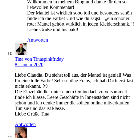
Willkommen in meinem Blog und danke für den so
liebevollen Kommentar!
Der Mantel ist wirklich sooo toll und besonders schön
finde ich die Farbe! Und wie du sagst – „ein schöner
roter Mantel gehört wirklich in jeden Kleiderschrank.“!
Liebe Grüße und bis bald!
Antworten
Tina von Tinaspinkfriday
8. Januar 2020
Liebe Claudia, Du siehst toll aus, der Mantel ist genial! Was
für eine tolle Farbe! Sehr schöne Fotos, ich hab Dich erst fast
nicht erkannt. 🙂
Die Einzelhändler unter einem Onlinedach zu versammelt
finde ich klasse. Leere Geschäfte in Innenstädten sind nicht
schön und ich denke immer die sollten online mitverkaufen.
Tun sie und das ist klasse.
Liebe Grüße Tina
Antworten