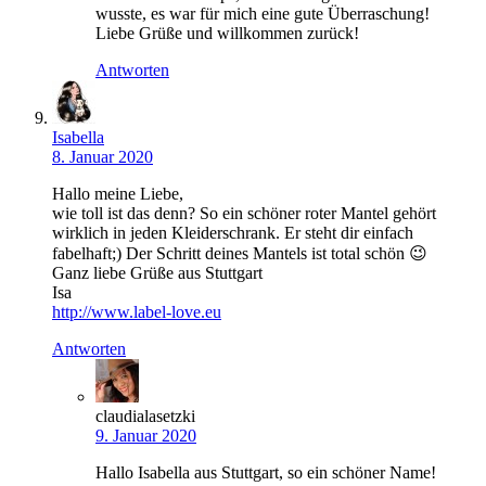
wusste, es war für mich eine gute Überraschung!
Liebe Grüße und willkommen zurück!
Antworten
Isabella
8. Januar 2020
Hallo meine Liebe,
wie toll ist das denn? So ein schöner roter Mantel gehört
wirklich in jeden Kleiderschrank. Er steht dir einfach
fabelhaft;) Der Schritt deines Mantels ist total schön 😉
Ganz liebe Grüße aus Stuttgart
Isa
http://www.label-love.eu
Antworten
claudialasetzki
9. Januar 2020
Hallo Isabella aus Stuttgart, so ein schöner Name!