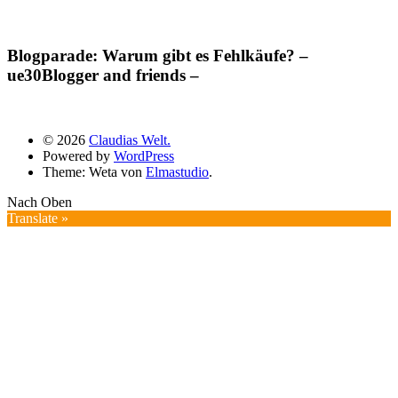
Blogparade: Warum gibt es Fehlkäufe? –
ue30Blogger and friends –
© 2026
Claudias Welt.
Powered by
WordPress
Theme: Weta von
Elmastudio
.
Nach Oben
Translate »