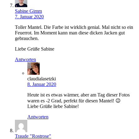
Sabine Gimm
7. Januar 2020
Toller Mantel. Die Farbe ist wirklich genial. Mal nicht so ein
Feuerrot. Im Moment kann man diese dicken Jacken gut
gebrauchen.
Liebe Grüße Sabine
Antworten
claudialasetzki
8. Januar 2020
Heute ist es etwas wärmer, aber am Tag dieser Fotos
waren es -2 Grad, perfekt für diesen Mantel! 😉
Liebe Grüße liebe Sabine!
Antworten
Traude "Rostrose"