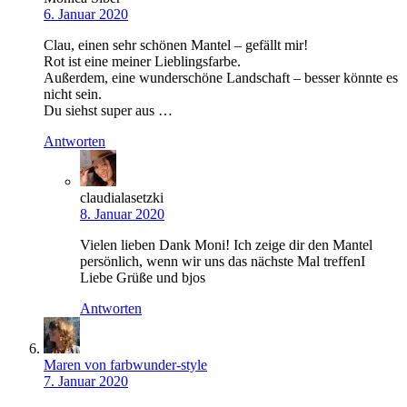
6. Januar 2020
Clau, einen sehr schönen Mantel – gefällt mir!
Rot ist eine meiner Lieblingsfarbe.
Außerdem, eine wunderschöne Landschaft – besser könnte es
nicht sein.
Du siehst super aus …
Antworten
claudialasetzki
8. Januar 2020
Vielen lieben Dank Moni! Ich zeige dir den Mantel
persönlich, wenn wir uns das nächste Mal treffenI
Liebe Grüße und bjos
Antworten
Maren von farbwunder-style
7. Januar 2020