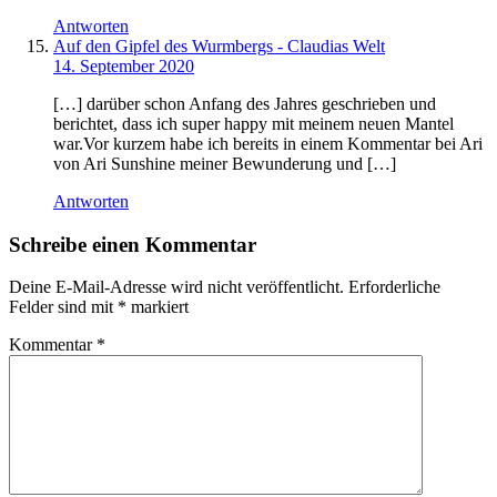
Antworten
Auf den Gipfel des Wurmbergs - Claudias Welt
14. September 2020
[…] darüber schon Anfang des Jahres geschrieben und
berichtet, dass ich super happy mit meinem neuen Mantel
war.Vor kurzem habe ich bereits in einem Kommentar bei Ari
von Ari Sunshine meiner Bewunderung und […]
Antworten
Schreibe einen Kommentar
Deine E-Mail-Adresse wird nicht veröffentlicht.
Erforderliche
Felder sind mit
*
markiert
Kommentar
*