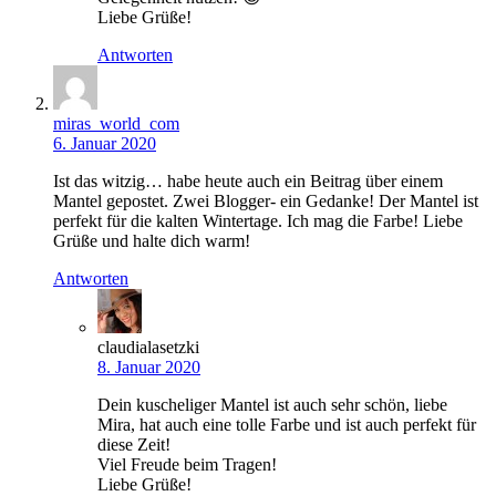
Liebe Grüße!
Antworten
miras_world_com
6. Januar 2020
Ist das witzig… habe heute auch ein Beitrag über einem
Mantel gepostet. Zwei Blogger- ein Gedanke! Der Mantel ist
perfekt für die kalten Wintertage. Ich mag die Farbe! Liebe
Grüße und halte dich warm!
Antworten
claudialasetzki
8. Januar 2020
Dein kuscheliger Mantel ist auch sehr schön, liebe
Mira, hat auch eine tolle Farbe und ist auch perfekt für
diese Zeit!
Viel Freude beim Tragen!
Liebe Grüße!