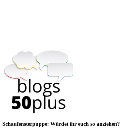
Schaufensterpuppe: Würdet ihr euch so anziehen?