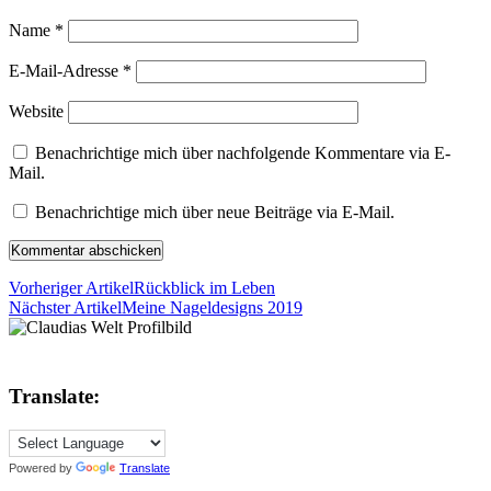
Name
*
E-Mail-Adresse
*
Website
Benachrichtige mich über nachfolgende Kommentare via E-
Mail.
Benachrichtige mich über neue Beiträge via E-Mail.
Vorheriger Artikel
Rückblick im Leben
Nächster Artikel
Meine Nageldesigns 2019
Translate:
Powered by
Translate