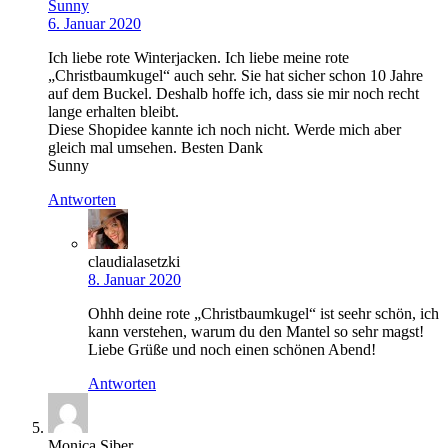
Sunny
6. Januar 2020
Ich liebe rote Winterjacken. Ich liebe meine rote
„Christbaumkugel“ auch sehr. Sie hat sicher schon 10 Jahre
auf dem Buckel. Deshalb hoffe ich, dass sie mir noch recht
lange erhalten bleibt.
Diese Shopidee kannte ich noch nicht. Werde mich aber
gleich mal umsehen. Besten Dank
Sunny
Antworten
claudialasetzki
8. Januar 2020
Ohhh deine rote „Christbaumkugel“ ist seehr schön, ich
kann verstehen, warum du den Mantel so sehr magst!
Liebe Grüße und noch einen schönen Abend!
Antworten
Monica Siber