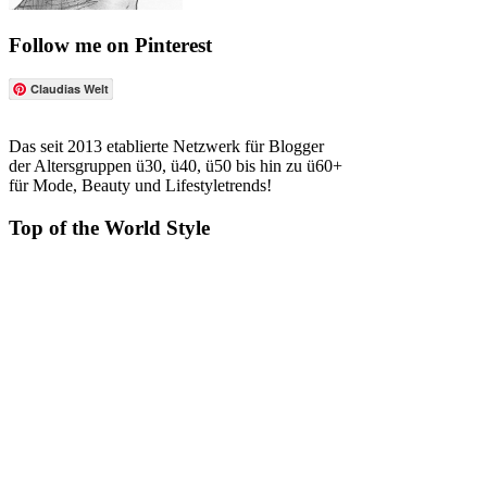
Follow me on Pinterest
Claudias Welt
Das seit 2013 etablierte Netzwerk für Blogger
der Altersgruppen ü30, ü40, ü50 bis hin zu ü60+
für Mode, Beauty und Lifestyletrends!
Top of the World Style