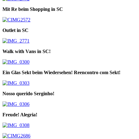
Mit Re beim Shopping in SC
Outlet in SC
Walk with Vans in SC!
Ein Glas Sekt beim Wiedersehen! Reencontro com Sekt!
Nosso querido Serginho!
Freude! Alegria!