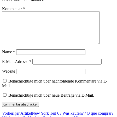
Kommentar
*
Name
*
E-Mail-Adresse
*
Website
Benachrichtige mich über nachfolgende Kommentare via E-
Mail.
Benachrichtige mich über neue Beiträge via E-Mail.
Vorheriger Artikel
New York Teil 6 / Was kaufen? / O que comprar?