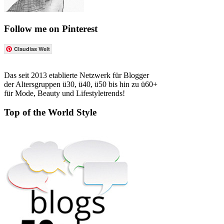
Follow me on Pinterest
Claudias Welt
Das seit 2013 etablierte Netzwerk für Blogger
der Altersgruppen ü30, ü40, ü50 bis hin zu ü60+
für Mode, Beauty und Lifestyletrends!
Top of the World Style