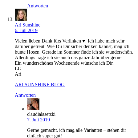
Antworten
Ari Sunshine
6. Juli 2019
Vielen lieben Dank fürs Verlinken ♥. Ich habe mich sehr
darüber gefreut. Wie Du Dir sicher denken kannst, mag ich
bunte Hosen. Gerade im Sommer finde ich sie wunderschön.
Allerdings trage ich sie auch das ganze Jahr über gerne.
Ein wunderschönes Wochenende wünsche ich Dir.
LG
Ari
ARI SUNSHINE BLOG
Antworten
claudialasetzki
7. Juli 2019
Gerne gemacht, ich mag alle Varianten – stehen dir
einfach super gut!