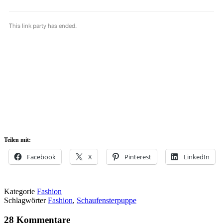
Teilen mit:
Facebook
X
Pinterest
LinkedIn
Kategorie
Fashion
Schlagwörter
Fashion
,
Schaufensterpuppe
28 Kommentare