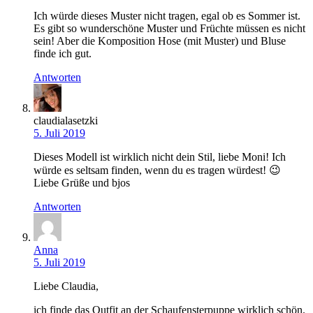
Ich würde dieses Muster nicht tragen, egal ob es Sommer ist.
Es gibt so wunderschöne Muster und Früchte müssen es nicht
sein! Aber die Komposition Hose (mit Muster) und Bluse
finde ich gut.
Antworten
claudialasetzki
5. Juli 2019
Dieses Modell ist wirklich nicht dein Stil, liebe Moni! Ich
würde es seltsam finden, wenn du es tragen würdest! 😉
Liebe Grüße und bjos
Antworten
Anna
5. Juli 2019
Liebe Claudia,
ich finde das Outfit an der Schaufensterpuppe wirklich schön.