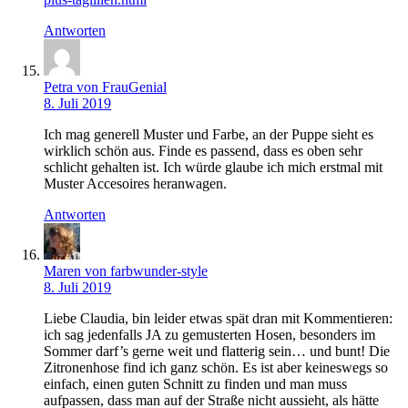
Antworten
Petra von FrauGenial
8. Juli 2019
Ich mag generell Muster und Farbe, an der Puppe sieht es
wirklich schön aus. Finde es passend, dass es oben sehr
schlicht gehalten ist. Ich würde glaube ich mich erstmal mit
Muster Accesoires heranwagen.
Antworten
Maren von farbwunder-style
8. Juli 2019
Liebe Claudia, bin leider etwas spät dran mit Kommentieren:
ich sag jedenfalls JA zu gemusterten Hosen, besonders im
Sommer darf’s gerne weit und flatterig sein… und bunt! Die
Zitronenhose find ich ganz schön. Es ist aber keineswegs so
einfach, einen guten Schnitt zu finden und man muss
aufpassen, dass man auf der Straße nicht aussieht, als hätte