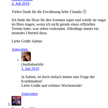
4. Juli 2019
Vielen Dank für die Erwähnung liebe Claudia 🙂
Ich finde die Hose für den Sommer super und würde sie sogar
im Büro tragen, wenn ich nicht gerade einen offiziellen
Termin habe, was selten vorkommt. Allerdings immer ein
neutrales Oberteil dazu.
Liebe Grüße Sabine
Antworten
claudialasetzki
5. Juli 2019
Ja Sabine, ist doch einfach immer eine Frage der
Kombination!
Liebe Grüße und schönes Wochenende!
Antworten