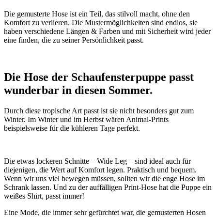
Die gemusterte Hose ist ein Teil, das stilvoll macht, ohne den
Komfort zu verlieren. Die Mustermöglichkeiten sind endlos, sie
haben verschiedene Längen & Farben und mit Sicherheit wird jeder
eine finden, die zu seiner Persönlichkeit passt.
Die Hose der Schaufensterpuppe passt
wunderbar in diesen Sommer.
Durch diese tropische Art passt ist sie nicht besonders gut zum
Winter. Im Winter und im Herbst wären Animal-Prints
beispielsweise für die kühleren Tage perfekt.
Die etwas lockeren Schnitte – Wide Leg – sind ideal auch für
diejenigen, die Wert auf Komfort legen. Praktisch und bequem.
Wenn wir uns viel bewegen müssen, sollten wir die enge Hose im
Schrank lassen. Und zu der auffälligen Print-Hose hat die Puppe ein
weißes Shirt, passt immer!
Eine Mode, die immer sehr gefürchtet war, die gemusterten Hosen