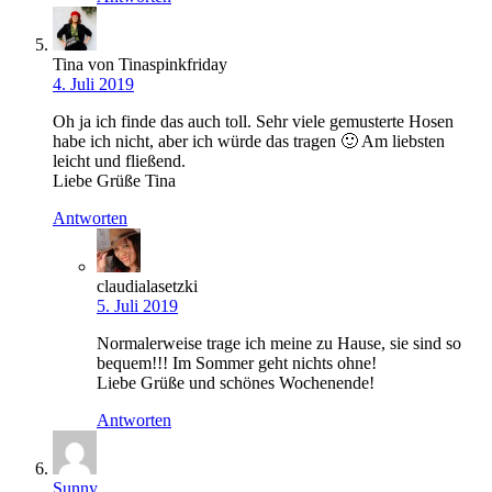
Tina von Tinaspinkfriday
4. Juli 2019
Oh ja ich finde das auch toll. Sehr viele gemusterte Hosen
habe ich nicht, aber ich würde das tragen 🙂 Am liebsten
leicht und fließend.
Liebe Grüße Tina
Antworten
claudialasetzki
5. Juli 2019
Normalerweise trage ich meine zu Hause, sie sind so
bequem!!! Im Sommer geht nichts ohne!
Liebe Grüße und schönes Wochenende!
Antworten
Sunny