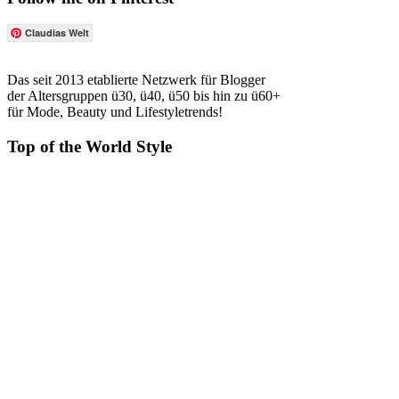
Claudias Welt
Das seit 2013 etablierte Netzwerk für Blogger
der Altersgruppen ü30, ü40, ü50 bis hin zu ü60+
für Mode, Beauty und Lifestyletrends!
Top of the World Style