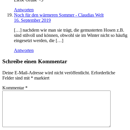
Antworten
Noch für den wärmeren Sommer - Claudias Welt
16. September 2019
[…] nachdem wie man sie trägt, die gemusterten Hosen z.B.
sind stilvoll und können, obwohl sie im Winter nicht so häufig
eingesetzt werden, die […]
Antworten
Schreibe einen Kommentar
Deine E-Mail-Adresse wird nicht veröffentlicht.
Erforderliche
Felder sind mit
*
markiert
Kommentar
*