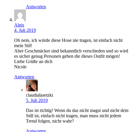
Antworten
Alnis
4. Juli 2019
Oh nein, ich würde diese Hose nie tragen, ist einfach nicht
mein Stil!
Aber Geschmäcker sind bekanntlich verschieden und so wird
es sicher genug Personen geben die dieses Outfit mögen!
Liebe Grüße an dich
Nicole
Antworten
claudialasetzki
5. Juli 2019
Das ist richtig! Wenn du das nicht magst und nicht dein
Still ist, einfach nicht tragen, man muss nicht jedem
Trend folgen, nicht wahr?
Antworten