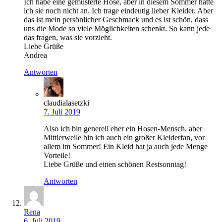
Ich habe eine gemusterte Hose, aber in diesem Sommer hatte
ich sie noch nicht an. Ich trage eindeutig lieber Kleider. Aber
das ist mein persönlicher Geschmack und es ist schön, dass
uns die Mode so viele Möglichkeiten schenkt. So kann jede
das fragen, was sie vorzieht.
Liebe Grüße
Andrea
Antworten
claudialasetzki
7. Juli 2019
Also ich bin generell eher ein Hosen-Mensch, aber
Mittlerweile bin ich auch ein großer Kleiderfan, vor
allem im Sommer! Ein Kleid hat ja auch jede Menge
Vorteile!
Liebe Grüße und einen schönen Restsonntag!
Antworten
Rena
6. Juli 2019