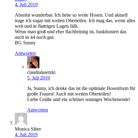
4. Juli 2019
Absolut wunderbar. Ich liebe so weite Hosen. Und aktuell
trage ich sogar mit weiten Oberteilen. Ich mag das, wenn alles
weit und in flattrigen Lagen fällt.
Wenn man groß und eher flachbrüstig ist, funktioniert das
auch in 44 noch gut.
BG Sunny
Antworten
claudialasetzki
5. Juli 2019
Ja, Sunny, ich denke das ist die optimale Hosenform für
große Frauen! Auch mit weiten Oberteilen!
Liebe Grüße und ein schönes sonniges Wochenende!
Antworten
Monica Siber
4. Juli 2019