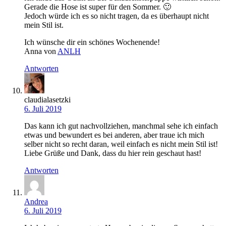
Gerade die Hose ist super für den Sommer. 🙂
Jedoch würde ich es so nicht tragen, da es überhaupt nicht
mein Stil ist.
Ich wünsche dir ein schönes Wochenende!
Anna von
ANLH
Antworten
claudialasetzki
6. Juli 2019
Das kann ich gut nachvollziehen, manchmal sehe ich einfach
etwas und bewundert es bei anderen, aber traue ich mich
selber nicht so recht daran, weil einfach es nicht mein Stil ist!
Liebe Grüße und Dank, dass du hier rein geschaut hast!
Antworten
Andrea
6. Juli 2019