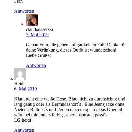
Fran
Antworten
claudialasetzki
7. Mai 2019
Genau Fran, die gehen auf gar keinen Fall! Danke für
deine Verlinkung, dieses Outfit ist wunderschön!
Liebe Grüße!
Antworten
Heidi
6. Mai 2019
Klar , geht eine weiße Hose. Bitte nicht zu durchsichtig und
lang genug oder als Bermudashort´s . Eine Jeansjacke ohne
Nieten , Buttons´s und Perlen dazu mag ich . Das Oberteil
wäre bei mir anders farbig , aber ansonsten passt´s
LG heidi
Antworten