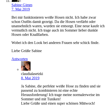
Sabine Gimm
7. Mai 2019
Bei mir funktionieren weiße Hosen nicht. Ich habe zwar
schon Outfits damit gezeigt. Da die Hosen verfärbt oder
unansehnlich waren, wurden sie entsorgt. Eine neue kaufe ich
vermutlich nicht. Ich trage auch im Sommer lieber dunkle
Hosen oder Knallfarben.
Wobei ich den Look bei anderen Frauen sehr schick finde.
Liebe Grüße Sabine
Antworten
claudialasetzki
8. Mai 2019
Ja Sabine, die perfekte weiße Hose zu finden und sie
passend zu kombinieren ist eine echte
Herausforderung! Ich trage meine normalerweise im
Sommer und mit Tuniken!
Liebe Grüße und einen super schönen Mittwoch!