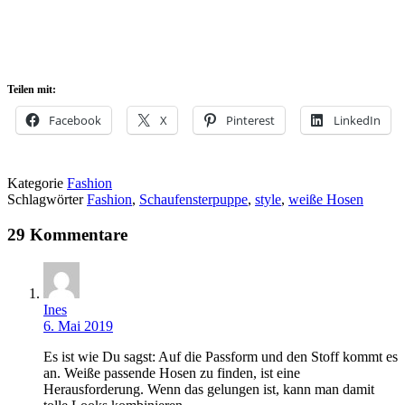
Teilen mit:
Facebook
X
Pinterest
LinkedIn
Kategorie
Fashion
Schlagwörter
Fashion
,
Schaufensterpuppe
,
style
,
weiße Hosen
29 Kommentare
Ines
6. Mai 2019
Es ist wie Du sagst: Auf die Passform und den Stoff kommt es
an. Weiße passende Hosen zu finden, ist eine
Herausforderung. Wenn das gelungen ist, kann man damit