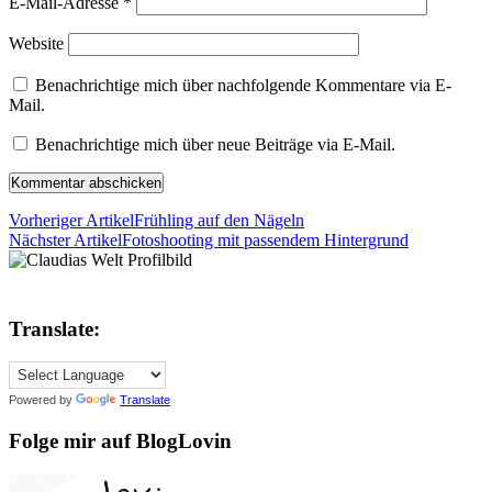
E-Mail-Adresse
*
Website
Benachrichtige mich über nachfolgende Kommentare via E-
Mail.
Benachrichtige mich über neue Beiträge via E-Mail.
Vorheriger Artikel
Frühling auf den Nägeln
Nächster Artikel
Fotoshooting mit passendem Hintergrund
Translate:
Powered by
Translate
Folge mir auf BlogLovin