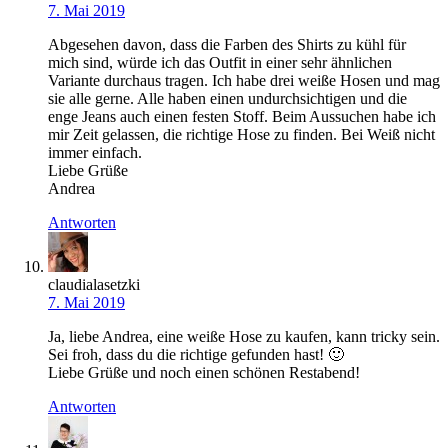
7. Mai 2019
Abgesehen davon, dass die Farben des Shirts zu kühl für
mich sind, würde ich das Outfit in einer sehr ähnlichen
Variante durchaus tragen. Ich habe drei weiße Hosen und mag
sie alle gerne. Alle haben einen undurchsichtigen und die
enge Jeans auch einen festen Stoff. Beim Aussuchen habe ich
mir Zeit gelassen, die richtige Hose zu finden. Bei Weiß nicht
immer einfach.
Liebe Grüße
Andrea
Antworten
claudialasetzki
7. Mai 2019
Ja, liebe Andrea, eine weiße Hose zu kaufen, kann tricky sein.
Sei froh, dass du die richtige gefunden hast! 🙂
Liebe Grüße und noch einen schönen Restabend!
Antworten