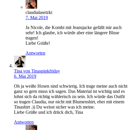
claudialasetzki
7. Mai 2019
Ja Nicole, die Kombi mit Jeansjacke gefällt mir auch
sehr! Ich glaube, ich würde aber eine längere Bluse
tragen!
Liebe Grüße!
Antworten
Tina von Tinaspinkfriday
6. Mai 2019
Oh ja weiße Hosen sind schwierig. Ich trage meine auch nicht
ganz so gern muss ich sagen. Das Material ist wichtig und es
lohnt sich da richtig wählerisch zu sein. Ich würde das Outfit
so tragen Claudia, nur nicht mit Blumenshirt, eher mit einem
Tinashirt .)) Du weisst sicher was ich meine.
Liebe Grüße und ich drück dich, Tina
Antworten