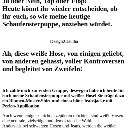
Ja oder Nein, Top oder Flop
!
Heute könnt ihr wieder entscheiden, ob
ihr euch, so wie meine heutige
Schaufensterpuppe, anziehen würdet.
Design:Claudia
Ah, diese weiße Hose, von einigen geliebt,
von anderen gehasst, voller Kontroversen
und begleitet von Zweifeln!
Ich zähle mich zur ersten Gruppe, deswegen habe ich heute für
euch meine Schaufensterpuppe mit weißer Hose! Sie trägt dazu
ein Blumen-Muster-Shirt und eine schöne Jeansjacke mit
Perlen-Applikation.
Auch wenn einige es nicht akzeptieren möchten, sind weiße Hosen
eine neutrale, vielseitige und demokratische Wahl.
Anders als bei schwarzen Hosen und Jeans, werden die weißen