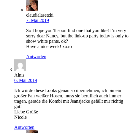
claudialasetzki
7. Mai 2019
So I hope you’ll soon find one that you like! I’m very
sorry dear Nancy, but the link-up party today is only to
show white pants, ok?
Have a nice week! xoxo
Antworten
Alnis
6. Mai 2019
Ich würde diese Looks genau so übernehmen, ich bin ein
großer Fan weißer Hosen, muss sie beruflich auch immer
tragen, gerade die Kombi mit Jeansjacke gefällt mir richtig
gut!
Liebe Grüße
Nicole
Antworten