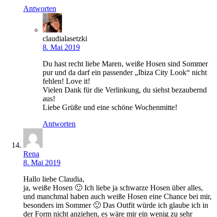
Antworten
claudialasetzki
8. Mai 2019
Du hast recht liebe Maren, weiße Hosen sind Sommer
pur und da darf ein passender „Ibiza City Look“ nicht
fehlen! Love it!
Vielen Dank für die Verlinkung, du siehst bezaubernd
aus!
Liebe Grüße und eine schöne Wochenmitte!
Antworten
Rena
8. Mai 2019
Hallo liebe Claudia,
ja, weiße Hosen 🙂 Ich liebe ja schwarze Hosen über alles,
und manchmal haben auch weiße Hosen eine Chance bei mir,
besonders im Sommer 🙂 Das Outfit würde ich glaube ich in
der Form nicht anziehen, es wäre mir ein wenig zu sehr