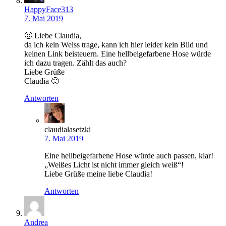
HappyFace313
7. Mai 2019
🙂 Liebe Claudia,
da ich kein Weiss trage, kann ich hier leider kein Bild und
keinen Link beisteuern. Eine hellbeigefarbene Hose würde
ich dazu tragen. Zählt das auch?
Liebe Grüße
Claudia 🙂
Antworten
claudialasetzki
7. Mai 2019
Eine hellbeigefarbene Hose würde auch passen, klar!
„Weißes Licht ist nicht immer gleich weiß“!
Liebe Grüße meine liebe Claudia!
Antworten
Andrea