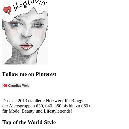
Follow me on Pinterest
Claudias Welt
Das seit 2013 etablierte Netzwerk für Blogger
der Altersgruppen ü30, ü40, ü50 bis hin zu ü60+
für Mode, Beauty und Lifestyletrends!
Top of the World Style