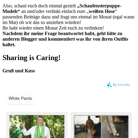
Also, schaut euch doch einmal gezielt
„Schaufensterpuppe-
Models“
an und/oder verlinkt einfach eure „
weißen Hose
“
passenden Beiträge dazu und fragt uns einmal im Monat (egal wann
im Mai) ob wir das so anziehen würden!
Ihr habt wieder einen Monat Zeit euch zu verlinken!
Nachdem ihr meine Frage beantwortet habt, geht bitte zu
anderen Blogger und kommentiert was ihr von ihren Outfits
haltet.
Sharing is Caring!
Gruß und Kuss