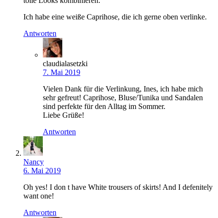
tolle Looks kombinieren.
Ich habe eine weiße Caprihose, die ich gerne oben verlinke.
Antworten
claudialasetzki
7. Mai 2019
Vielen Dank für die Verlinkung, Ines, ich habe mich
sehr gefreut! Caprihose, Bluse/Tunika und Sandalen
sind perfekte für den Alltag im Sommer.
Liebe Grüße!
Antworten
Nancy
6. Mai 2019
Oh yes! I don t have White trousers of skirts! And I defenitely
want one!
Antworten