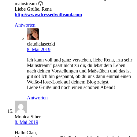
mainstream 🙂
Liebe Grüße, Rena
http://www.dressedwithsoul.com
Antworten
claudialasetzki
8. Mai 2019
Ich kann voll und ganz verstehen, liebe Rena, „zu sehr
Mainstream“ passt nicht zu dir, du lebst dein Leben
nach deinen Vorstellungen und Maßstäben und das ist
gut so! Ich bin gespannt, ob du uns dann einmal einen
Weiße-Hose-Look auf deinem Blog zeigst.
Liebe Grüße und noch einen schönen Abend!
Antworten
Monica Siber
8. Mai 2019
Hallo Clau,