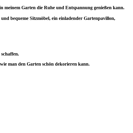
 in meinem Garten die Ruhe und Entspannung genießen kann.
 und bequeme Sitzmöbel, ein einladender Gartenpavillon,
 schaffen.
, wie man den Garten schön dekorieren kann.