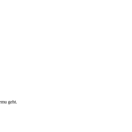
emu geht.