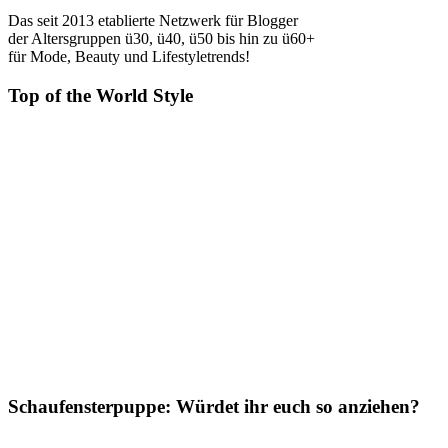
Das seit 2013 etablierte Netzwerk für Blogger
der Altersgruppen ü30, ü40, ü50 bis hin zu ü60+
für Mode, Beauty und Lifestyletrends!
Top of the World Style
Schaufensterpuppe: Würdet ihr euch so anziehen?