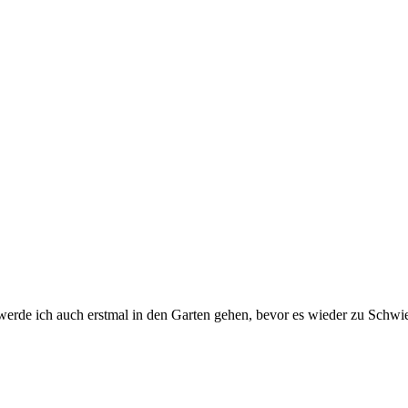
rde ich auch erstmal in den Garten gehen, bevor es wieder zu Schwi