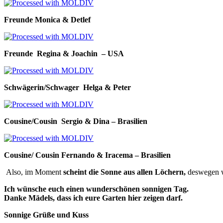
Freunde Monica & Detlef
Freunde Regina & Joachin – USA
Schwägerin/Schwager Helga & Peter
Cousine/Cousin Sergio & Dina – Brasilien
Cousine/ Cousin Fernando & Iracema – Brasilien
Also, im Moment
scheint die Sonne aus allen Löchern,
deswegen we
Ich wünsche euch einen wunderschönen sonnigen Tag.
Danke Mädels, dass ich eure Garten hier zeigen darf.
S
onnige Grüße
und Kuss