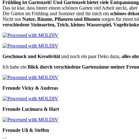
Frühling ist Gartenzeit! Und Gartenzeit bietet viele Entspannu
Das ist klar, dass hinter einem schönen Garten viel Arbeit steckt, abe
Die Gärten im Frühling und Sommer sind für mich ein
schönes dekor
Nicht nur
Natur, Bäume, Pflanzen und Blumen
sorgen für einen to
verschiedene Steinsorten, Teich, kleines Wasserspiel, Vogeltränke
Geschmack und Kreativität
und noch ein paar Deko dazu,
alles oh
Ich habe ein
Blick durch verschiedene Gartenzäune meiner Fre
Freunde Vicky & Andreas
Freunde Lucimara & Hart
Freunde Uli & Steffen