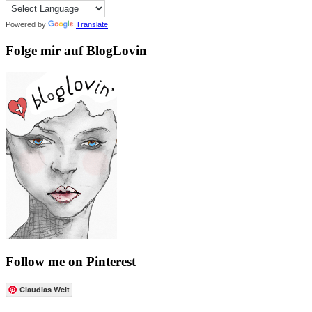
Powered by
Translate
Folge mir auf BlogLovin
Follow me on Pinterest
Claudias Welt