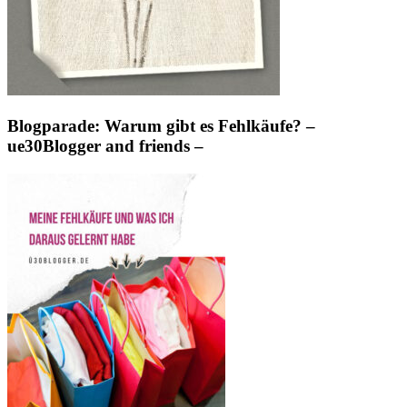
Blogparade: Warum gibt es Fehlkäufe? –
ue30Blogger and friends –