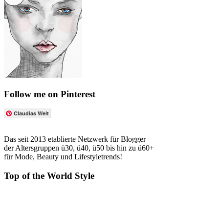
Follow me on Pinterest
Claudias Welt
Das seit 2013 etablierte Netzwerk für Blogger
der Altersgruppen ü30, ü40, ü50 bis hin zu ü60+
für Mode, Beauty und Lifestyletrends!
Top of the World Style