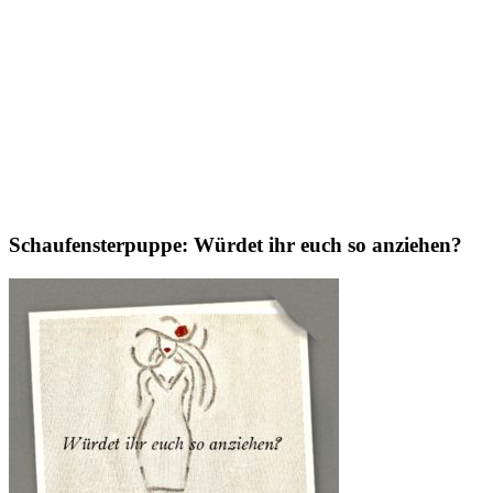
Schaufensterpuppe: Würdet ihr euch so anziehen?