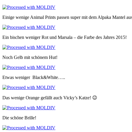
Einige wenige Animal Prints passen super mit dem Alpaka Mantel aus
Ein bischen weniger Rot und Marsala – die Farbe des Jahres 2015!
Noch Gelb mit schönem Hut!
Etwas weniger Black&White…..
Das wenige Orange gefällt auch Vicky’s Katze! 😉
Die schöne Brille!