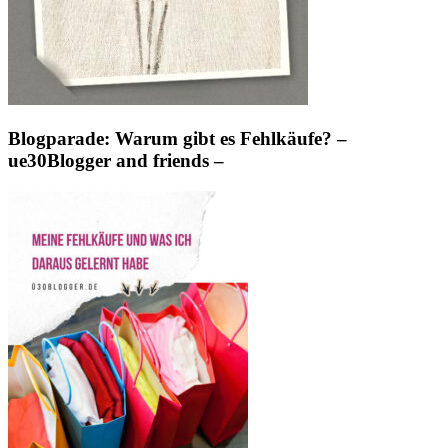
Blogparade: Warum gibt es Fehlkäufe? –
ue30Blogger and friends –