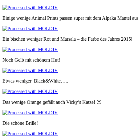
Einige wenige Animal Prints passen super mit dem Alpaka Mantel aus
Ein bischen weniger Rot und Marsala – die Farbe des Jahres 2015!
Noch Gelb mit schönem Hut!
Etwas weniger Black&White…..
Das wenige Orange gefällt auch Vicky’s Katze! 😉
Die schöne Brille!