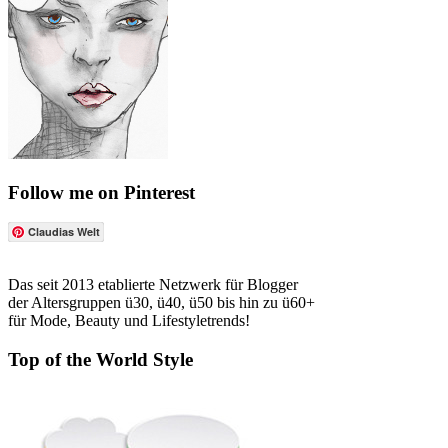
Follow me on Pinterest
Claudias Welt
Das seit 2013 etablierte Netzwerk für Blogger
der Altersgruppen ü30, ü40, ü50 bis hin zu ü60+
für Mode, Beauty und Lifestyletrends!
Top of the World Style