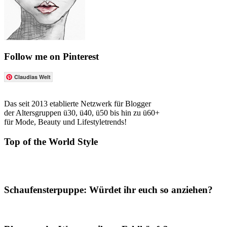
Follow me on Pinterest
Claudias Welt
Das seit 2013 etablierte Netzwerk für Blogger
der Altersgruppen ü30, ü40, ü50 bis hin zu ü60+
für Mode, Beauty und Lifestyletrends!
Top of the World Style
Schaufensterpuppe: Würdet ihr euch so anziehen?