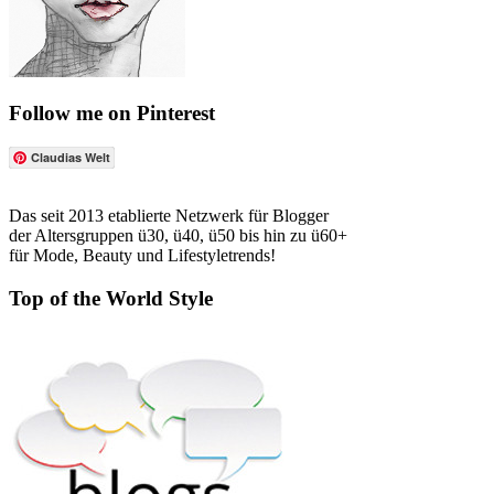
Follow me on Pinterest
Claudias Welt
Das seit 2013 etablierte Netzwerk für Blogger
der Altersgruppen ü30, ü40, ü50 bis hin zu ü60+
für Mode, Beauty und Lifestyletrends!
Top of the World Style