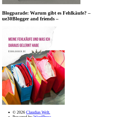
Blogparade: Warum gibt es Fehlkäufe? –
ue30Blogger and friends –
© 2026
Claudias Welt.
Powered by
WordPress