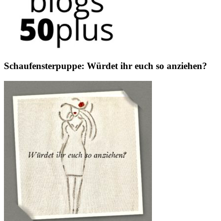
Schaufensterpuppe: Würdet ihr euch so anziehen?