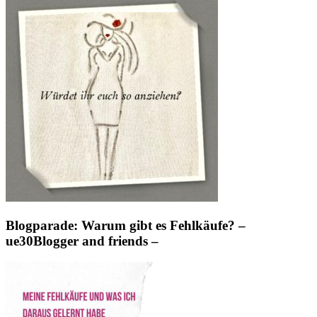
Blogparade: Warum gibt es Fehlkäufe? –
ue30Blogger and friends –