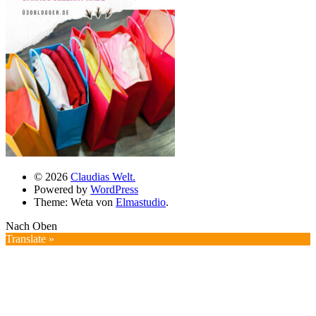
© 2026
Claudias Welt.
Powered by
WordPress
Theme: Weta von
Elmastudio
.
Nach Oben
Translate »