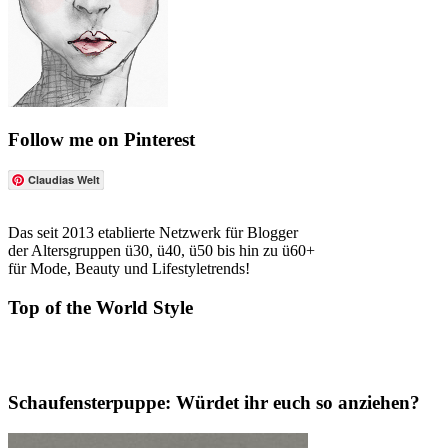
Follow me on Pinterest
Claudias Welt
Das seit 2013 etablierte Netzwerk für Blogger
der Altersgruppen ü30, ü40, ü50 bis hin zu ü60+
für Mode, Beauty und Lifestyletrends!
Top of the World Style
Schaufensterpuppe: Würdet ihr euch so anziehen?