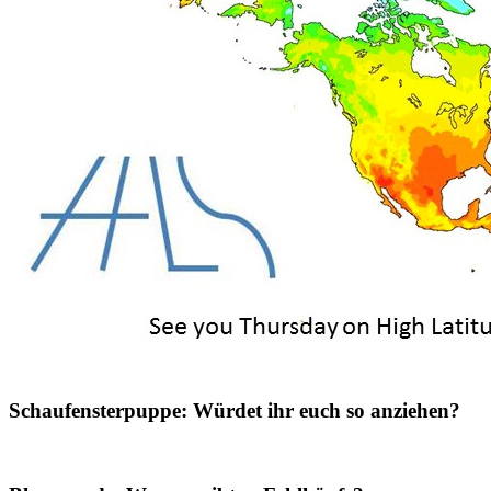
Schaufensterpuppe: Würdet ihr euch so anziehen?