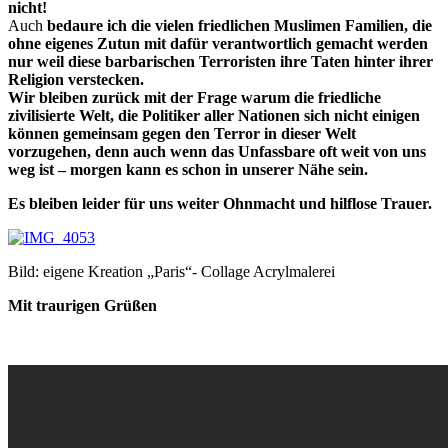
nicht!
Auch
bedaure ich die vielen friedlichen Muslimen Familien, die
ohne eigenes Zutun mit dafür verantwortlich gemacht werden
nur weil diese barbarischen Terroristen ihre Taten hinter ihrer
Religion verstecken.
Wir bleiben zurück mit der Frage warum die friedliche
zivilisierte Welt, die Politiker aller Nationen sich nicht einigen
können gemeinsam gegen den Terror in dieser Welt
vorzugehen, denn auch wenn das Unfassbare oft weit von uns
weg ist – morgen kann es schon in unserer Nähe sein.
Es bleiben leider für uns weiter Ohnmacht und hilflose Trauer.
Bild: eigene Kreation „Paris“- Collage Acrylmalerei
Mit traurigen Grüßen