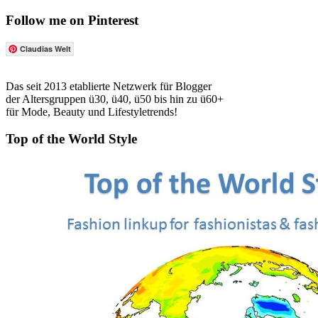
Follow me on Pinterest
Claudias Welt
Das seit 2013 etablierte Netzwerk für Blogger
der Altersgruppen ü30, ü40, ü50 bis hin zu ü60+
für Mode, Beauty und Lifestyletrends!
Top of the World Style