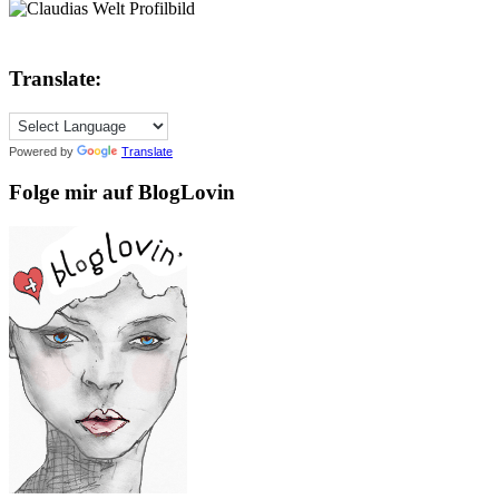
Translate:
Powered by
Translate
Folge mir auf BlogLovin