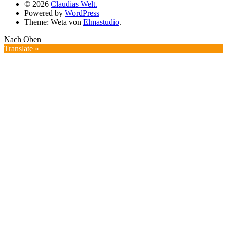
© 2026
Claudias Welt.
Powered by
WordPress
Theme: Weta von
Elmastudio
.
Nach Oben
Translate »