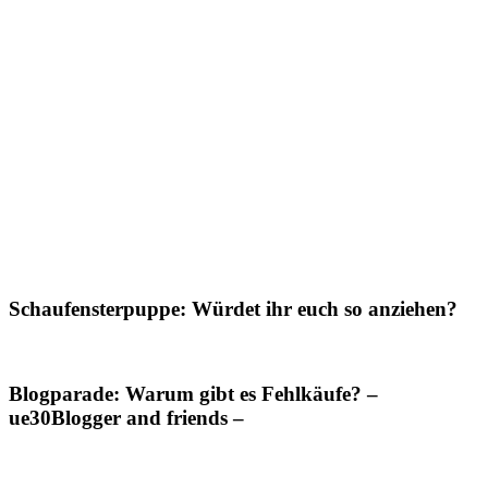
Schaufensterpuppe: Würdet ihr euch so anziehen?
Blogparade: Warum gibt es Fehlkäufe? –
ue30Blogger and friends –