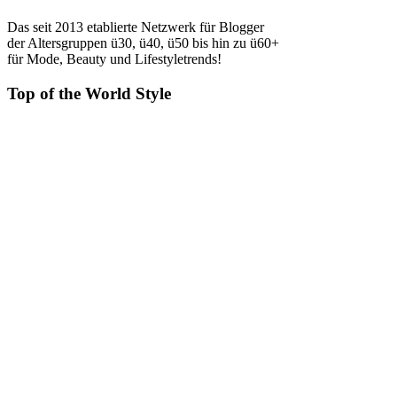
Das seit 2013 etablierte Netzwerk für Blogger
der Altersgruppen ü30, ü40, ü50 bis hin zu ü60+
für Mode, Beauty und Lifestyletrends!
Top of the World Style