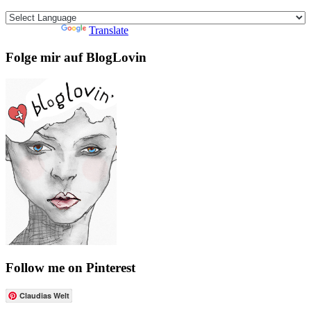
Powered by
Translate
Folge mir auf BlogLovin
Follow me on Pinterest
Claudias Welt