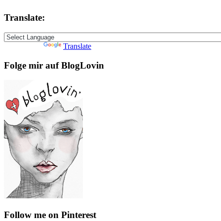
Translate:
Powered by
Translate
Folge mir auf BlogLovin
Follow me on Pinterest