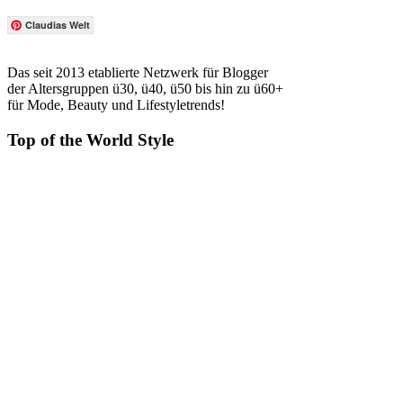
Claudias Welt
Das seit 2013 etablierte Netzwerk für Blogger
der Altersgruppen ü30, ü40, ü50 bis hin zu ü60+
für Mode, Beauty und Lifestyletrends!
Top of the World Style