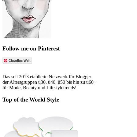
Follow me on Pinterest
Claudias Welt
Das seit 2013 etablierte Netzwerk für Blogger
der Altersgruppen ü30, ü40, ü50 bis hin zu ü60+
für Mode, Beauty und Lifestyletrends!
Top of the World Style