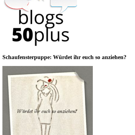
Schaufensterpuppe: Würdet ihr euch so anziehen?