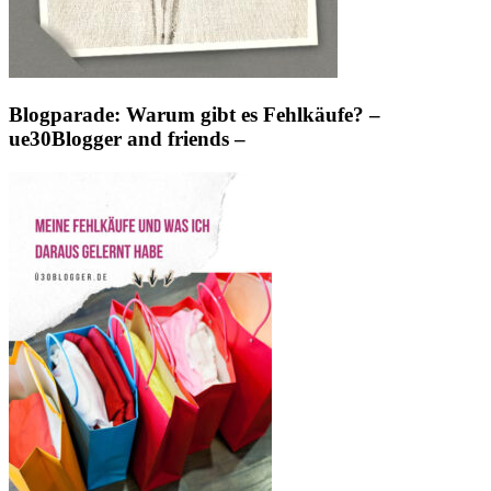
Blogparade: Warum gibt es Fehlkäufe? –
ue30Blogger and friends –