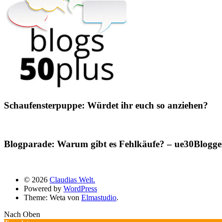
Schaufensterpuppe: Würdet ihr euch so anziehen?
Blogparade: Warum gibt es Fehlkäufe? – ue30Blogger
© 2026
Claudias Welt.
Powered by
WordPress
Theme: Weta von
Elmastudio
.
Nach Oben