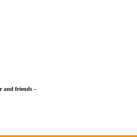
 and friends –