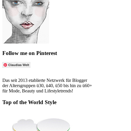
Follow me on Pinterest
Claudias Welt
Das seit 2013 etablierte Netzwerk für Blogger
der Altersgruppen ü30, ü40, ü50 bis hin zu ü60+
für Mode, Beauty und Lifestyletrends!
Top of the World Style