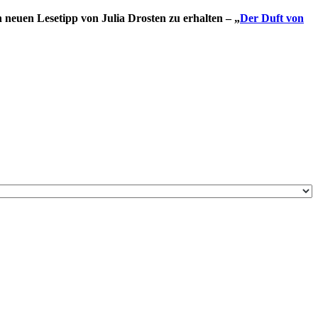
en neuen Lesetipp von Julia Drosten zu erhalten – „
Der Duft von