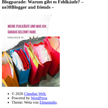
Blogparade: Warum gibt es Fehlkäufe? –
ue30Blogger and friends –
© 2026
Claudias Welt.
Powered by
WordPress
Theme: Weta von
Elmastudio
.