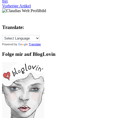
frei
Vorherige Artikel
Translate:
Powered by
Translate
Folge mir auf BlogLovin