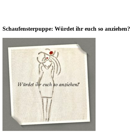
Schaufensterpuppe: Würdet ihr euch so anziehen?