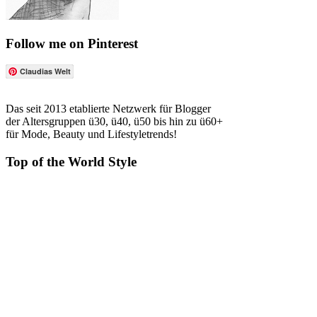
Follow me on Pinterest
Claudias Welt
Das seit 2013 etablierte Netzwerk für Blogger
der Altersgruppen ü30, ü40, ü50 bis hin zu ü60+
für Mode, Beauty und Lifestyletrends!
Top of the World Style