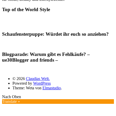
Top of the World Style
Schaufensterpuppe: Würdet ihr euch so anziehen?
Blogparade: Warum gibt es Fehlkäufe? –
ue30Blogger and friends –
© 2026
Claudias Welt.
Powered by
WordPress
Theme: Weta von
Elmastudio
.
Nach Oben
Translate »