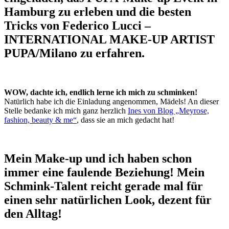
Hamburg zu erleben und die besten
Tricks von Federico Lucci –
INTERNATIONAL MAKE-UP ARTIST
PUPA/Milano zu erfahren.
WOW, dachte ich, endlich lerne ich mich zu schminken!
Natürlich habe ich die Einladung angenommen, Mädels!
An dieser
Stelle bedanke ich mich ganz herzlich
Ines von Blog „Meyrose,
fashion, beauty & me“
, dass sie an mich gedacht hat!
Mein Make-up und ich haben schon
immer eine faulende Beziehung! Mein
Schmink-Talent reicht gerade mal für
einen sehr natürlichen Look, dezent für
den Alltag!