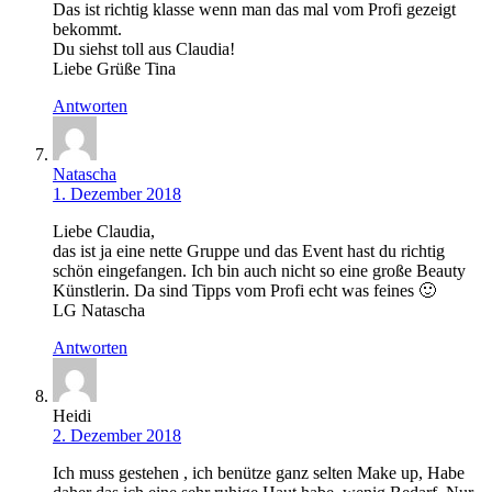
Das ist richtig klasse wenn man das mal vom Profi gezeigt
bekommt.
Du siehst toll aus Claudia!
Liebe Grüße Tina
Antworten
Natascha
1. Dezember 2018
Liebe Claudia,
das ist ja eine nette Gruppe und das Event hast du richtig
schön eingefangen. Ich bin auch nicht so eine große Beauty
Künstlerin. Da sind Tipps vom Profi echt was feines 🙂
LG Natascha
Antworten
Heidi
2. Dezember 2018
Ich muss gestehen , ich benütze ganz selten Make up, Habe