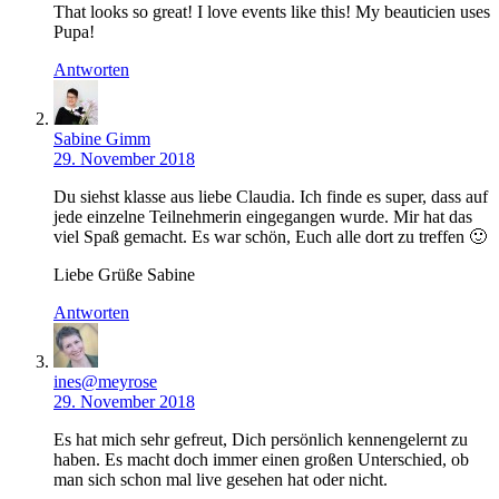
That looks so great! I love events like this! My beauticien uses
Pupa!
Antworten
Sabine Gimm
29. November 2018
Du siehst klasse aus liebe Claudia. Ich finde es super, dass auf
jede einzelne Teilnehmerin eingegangen wurde. Mir hat das
viel Spaß gemacht. Es war schön, Euch alle dort zu treffen 🙂
Liebe Grüße Sabine
Antworten
ines@meyrose
29. November 2018
Es hat mich sehr gefreut, Dich persönlich kennengelernt zu
haben. Es macht doch immer einen großen Unterschied, ob
man sich schon mal live gesehen hat oder nicht.