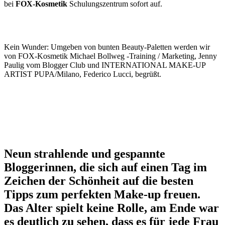
bei
FOX-Kosmetik
Schulungszentrum sofort auf.
Kein Wunder: Umgeben von bunten Beauty-Paletten werden wir
von FOX-Kosmetik Michael Bollweg -Training / Marketing, Jenny
Paulig vom Blogger Club und INTERNATIONAL MAKE-UP
ARTIST PUPA/Milano, Federico Lucci, begrüßt.
Neun
strahlende und gespannte
Bloggerinnen, die sich auf einen Tag im
Zeichen der Schönheit auf die besten
Tipps zum perfekten Make-up freuen.
Das Alter spielt keine Rolle, am Ende war
es deutlich zu sehen, dass es für jede Frau