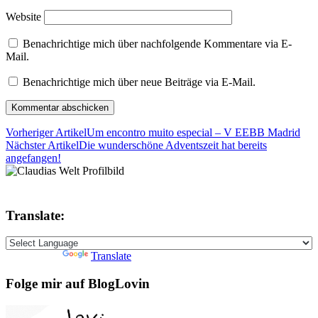
Website
Benachrichtige mich über nachfolgende Kommentare via E-
Mail.
Benachrichtige mich über neue Beiträge via E-Mail.
Vorheriger Artikel
Um encontro muito especial – V EEBB Madrid
Nächster Artikel
Die wunderschöne Adventszeit hat bereits
angefangen!
Translate:
Powered by
Translate
Folge mir auf BlogLovin