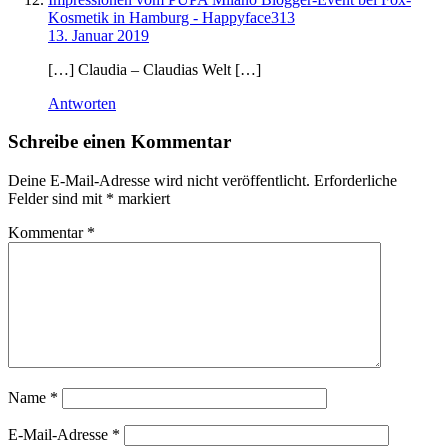
Kosmetik in Hamburg - Happyface313
13. Januar 2019
[…] Claudia – Claudias Welt […]
Antworten
Schreibe einen Kommentar
Deine E-Mail-Adresse wird nicht veröffentlicht.
Erforderliche
Felder sind mit
*
markiert
Kommentar
*
Name
*
E-Mail-Adresse
*