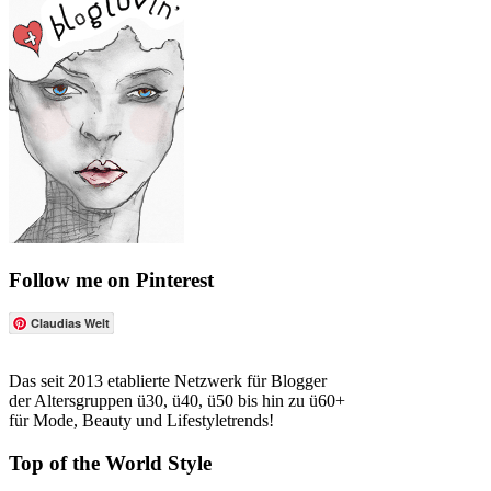
Follow me on Pinterest
Claudias Welt
Das seit 2013 etablierte Netzwerk für Blogger
der Altersgruppen ü30, ü40, ü50 bis hin zu ü60+
für Mode, Beauty und Lifestyletrends!
Top of the World Style