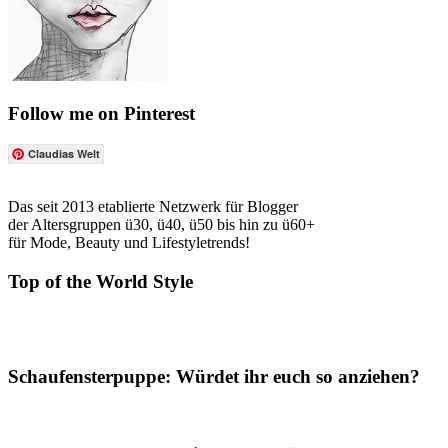
Follow me on Pinterest
Claudias Welt
Das seit 2013 etablierte Netzwerk für Blogger
der Altersgruppen ü30, ü40, ü50 bis hin zu ü60+
für Mode, Beauty und Lifestyletrends!
Top of the World Style
Schaufensterpuppe: Würdet ihr euch so anziehen?