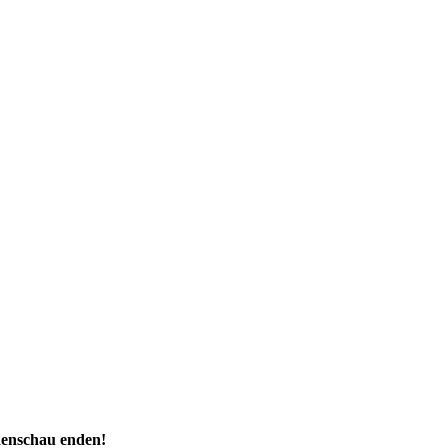
denschau enden!