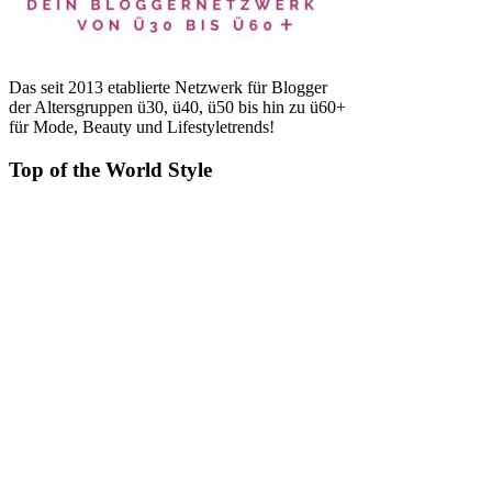
Das seit 2013 etablierte Netzwerk für Blogger
der Altersgruppen ü30, ü40, ü50 bis hin zu ü60+
für Mode, Beauty und Lifestyletrends!
Top of the World Style