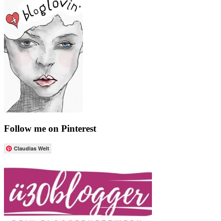
Follow me on Pinterest
Claudias Welt