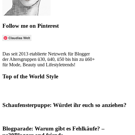
Follow me on Pinterest
Claudias Welt
Das seit 2013 etablierte Netzwerk für Blogger
der Altersgruppen ü30, ü40, ü50 bis hin zu ü60+
für Mode, Beauty und Lifestyletrends!
Top of the World Style
Schaufensterpuppe: Würdet ihr euch so anziehen?
Blogparade: Warum gibt es Fehlkäufe? –