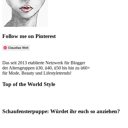
Follow me on Pinterest
Claudias Welt
Das seit 2013 etablierte Netzwerk für Blogger
der Altersgruppen ü30, ü40, ü50 bis hin zu ü60+
für Mode, Beauty und Lifestyletrends!
Top of the World Style
Schaufensterpuppe: Würdet ihr euch so anziehen?