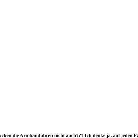
ken die Armbanduhren nicht auch??? Ich denke ja, auf jeden Fa