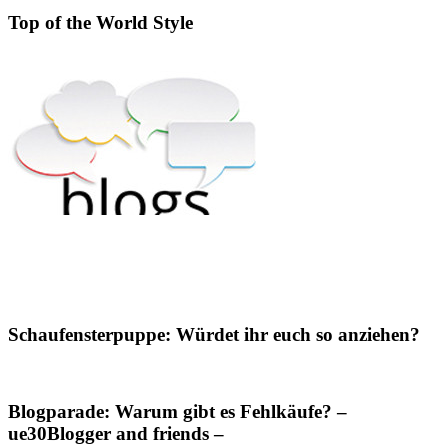
Top of the World Style
Schaufensterpuppe: Würdet ihr euch so anziehen?
Blogparade: Warum gibt es Fehlkäufe? –
ue30Blogger and friends –