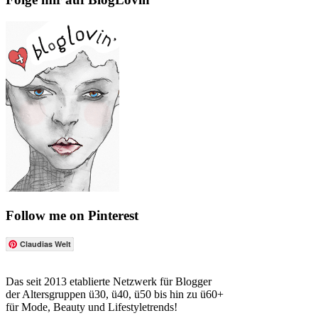
Follow me on Pinterest
Claudias Welt
Das seit 2013 etablierte Netzwerk für Blogger
der Altersgruppen ü30, ü40, ü50 bis hin zu ü60+
für Mode, Beauty und Lifestyletrends!