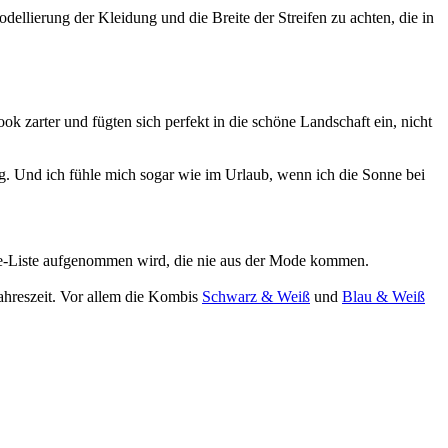
odellierung der Kleidung und die Breite der Streifen zu achten, die in
k zarter und fügten sich perfekt in die schöne Landschaft ein, nicht
ng. Und ich fühle mich sogar wie im Urlaub, wenn ich die Sonne bei
Mode-Liste aufgenommen wird, die nie aus der Mode kommen.
Jahreszeit. Vor allem die Kombis
Schwarz & Weiß
und
Blau & Weiß