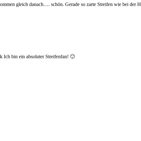
ommen gleich danach…. schön. Gerade so zarte Streifen wie bei der H
ch bin ein absoluter Streifenfan! 🙂