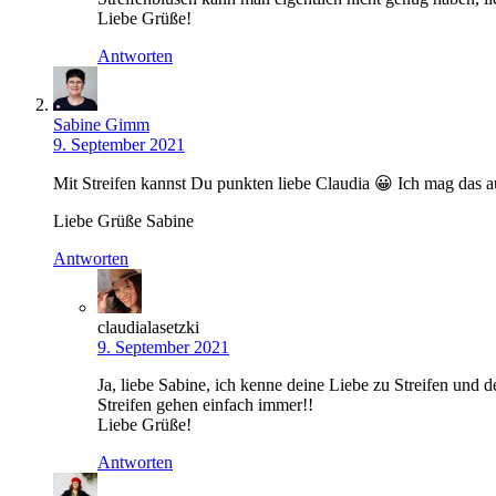
Liebe Grüße!
Antworten
Sabine Gimm
9. September 2021
Mit Streifen kannst Du punkten liebe Claudia 😀 Ich mag das au
Liebe Grüße Sabine
Antworten
claudialasetzki
9. September 2021
Ja, liebe Sabine, ich kenne deine Liebe zu Streifen und de
Streifen gehen einfach immer!!
Liebe Grüße!
Antworten