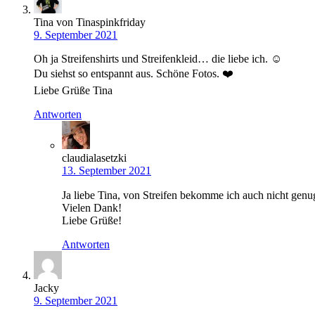
Tina von Tinaspinkfriday
9. September 2021
Oh ja Streifenshirts und Streifenkleid… die liebe ich. ☺️
Du siehst so entspannt aus. Schöne Fotos. ❤️
Liebe Grüße Tina
Antworten
claudialasetzki
13. September 2021
Ja liebe Tina, von Streifen bekomme ich auch nicht genu
Vielen Dank!
Liebe Grüße!
Antworten
Jacky
9. September 2021