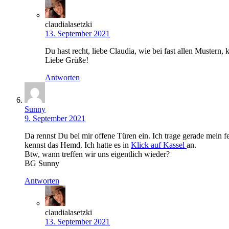
claudialasetzki
13. September 2021
Du hast recht, liebe Claudia, wie bei fast allen Mustern, 
Liebe Grüße!
Antworten
Sunny
9. September 2021
Da rennst Du bei mir offene Türen ein. Ich trage gerade mein f
kennst das Hemd. Ich hatte es in
Klick auf Kassel
an.
Btw, wann treffen wir uns eigentlich wieder?
BG Sunny
Antworten
claudialasetzki
13. September 2021