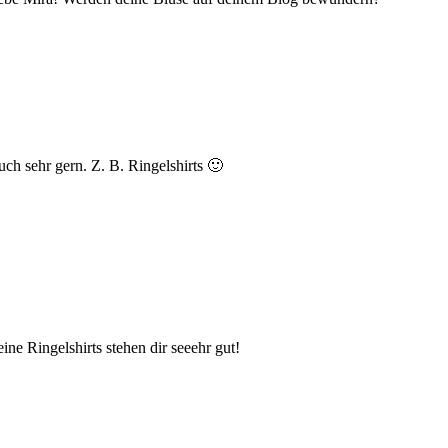
ch sehr gern. Z. B. Ringelshirts 🙂
ine Ringelshirts stehen dir seeehr gut!