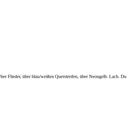
 Über Flieder, über blau/weißen Querstreifen, über Neongelb. Lach. Du