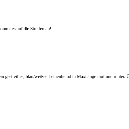
kommt es auf die Streifen an!
ein gestreiftes, blau/weißes Leinenhemd in Maxilänge rauf und runter.