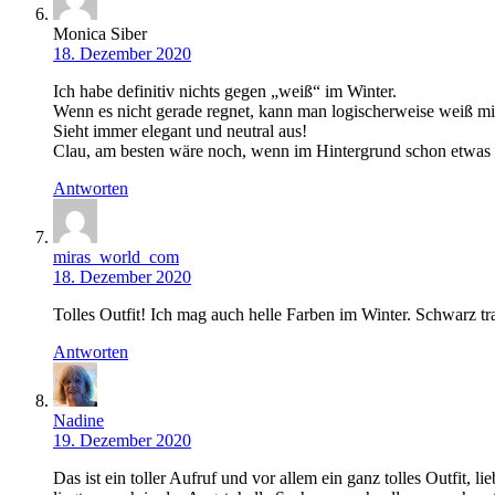
Monica Siber
18. Dezember 2020
Ich habe definitiv nichts gegen „weiß“ im Winter.
Wenn es nicht gerade regnet, kann man logischerweise weiß mi
Sieht immer elegant und neutral aus!
Clau, am besten wäre noch, wenn im Hintergrund schon etwas
Antworten
miras_world_com
18. Dezember 2020
Tolles Outfit! Ich mag auch helle Farben im Winter. Schwarz tr
Antworten
Nadine
19. Dezember 2020
Das ist ein toller Aufruf und vor allem ein ganz tolles Outfit, 