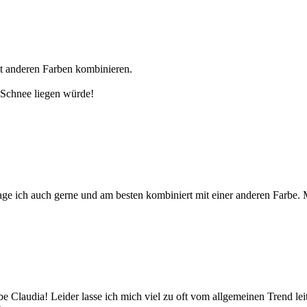
t anderen Farben kombinieren.
 Schnee liegen würde!
age ich auch gerne und am besten kombiniert mit einer anderen Farbe. M
liebe Claudia! Leider lasse ich mich viel zu oft vom allgemeinen Trend l