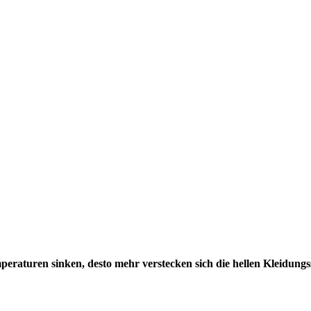
emperaturen sinken, desto mehr verstecken sich die hellen Kleidu