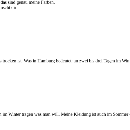
, das sind genau meine Farben.
nscht dir
es trocken ist. Was in Hamburg bedeutet: an zwei bis drei Tagen im Wi
uch im Winter tragen was man will. Meine Kleidung ist auch im Sommer e