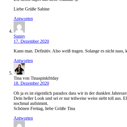
Liebe Grüße Sabine
Antworten
Sunny
17. Dezember 2020
Kann man. Definitiv. Also weiß tragen. Solange es nicht nass
Antworten
Tina von Tinaspinkfriday
18. Dezember 2020
Oh ja es ist eigentlich paradox dass wir in der dunklen Jahreszei
Dein heller Look und sei er nur teilweise weiss sieht toll aus. 
nochmal aufnimmt.
Schönen Freitag, liebe Grüße Tina
Antworten