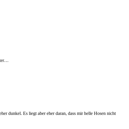
nter…
her dunkel. Es liegt aber eher daran, dass mir helle Hosen nicht