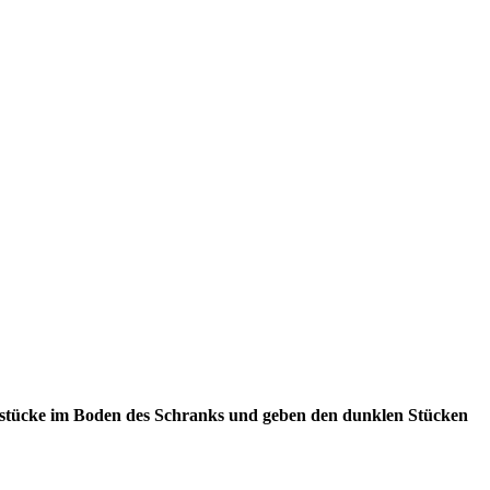
ngsstücke im Boden des Schranks und geben den dunklen Stücken