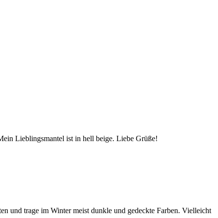
ein Lieblingsmantel ist in hell beige. Liebe Grüße!
eiten und trage im Winter meist dunkle und gedeckte Farben. Vielleicht