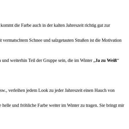
kommt die Farbe auch in der kalten Jahreszeit richtig gut zur
it vermatschtem Schnee und salzgetauten Straßen ist die Motivation
und weiterhin Teil der Gruppe sein, die im Winter „
Ja zu Weiß
“
sw., verleihen jedem Look zu jeder Jahreszeit einen Hauch von
elle und fröhliche Farbe weiter im Winter zu tragen. Sie bringt mir