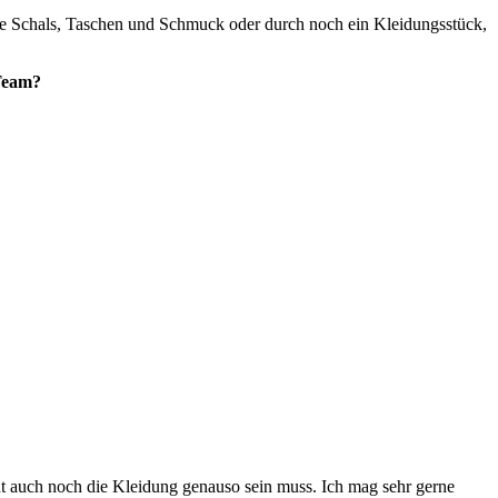
 wie Schals, Taschen und Schmuck oder durch noch ein Kleidungsstück,
Team?
cht auch noch die Kleidung genauso sein muss. Ich mag sehr gerne