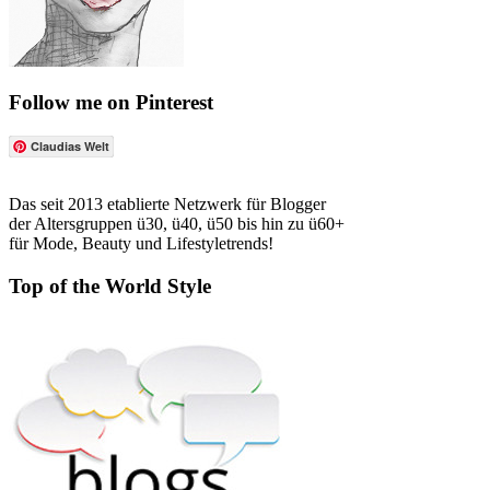
Follow me on Pinterest
Claudias Welt
Das seit 2013 etablierte Netzwerk für Blogger
der Altersgruppen ü30, ü40, ü50 bis hin zu ü60+
für Mode, Beauty und Lifestyletrends!
Top of the World Style