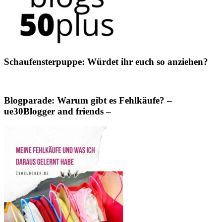
Schaufensterpuppe: Würdet ihr euch so anziehen?
Blogparade: Warum gibt es Fehlkäufe? –
ue30Blogger and friends –