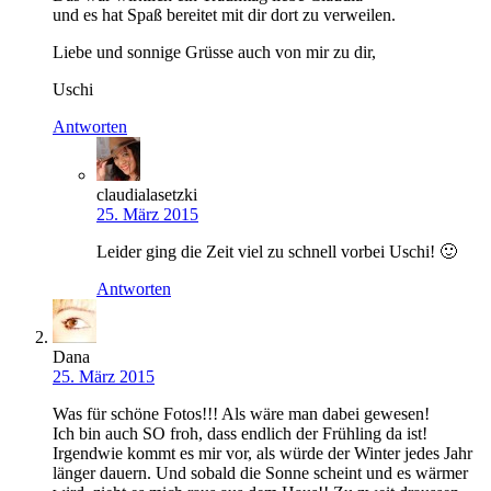
und es hat Spaß bereitet mit dir dort zu verweilen.
Liebe und sonnige Grüsse auch von mir zu dir,
Uschi
Antworten
claudialasetzki
25. März 2015
Leider ging die Zeit viel zu schnell vorbei Uschi! 🙂
Antworten
Dana
25. März 2015
Was für schöne Fotos!!! Als wäre man dabei gewesen!
Ich bin auch SO froh, dass endlich der Frühling da ist!
Irgendwie kommt es mir vor, als würde der Winter jedes Jahr
länger dauern. Und sobald die Sonne scheint und es wärmer