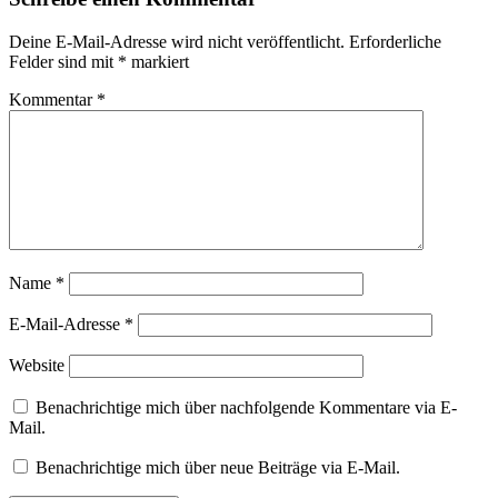
Deine E-Mail-Adresse wird nicht veröffentlicht.
Erforderliche
Felder sind mit
*
markiert
Kommentar
*
Name
*
E-Mail-Adresse
*
Website
Benachrichtige mich über nachfolgende Kommentare via E-
Mail.
Benachrichtige mich über neue Beiträge via E-Mail.