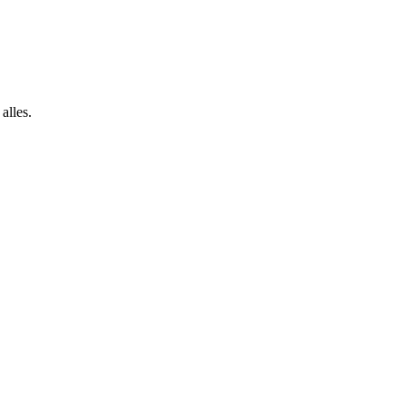
alles.