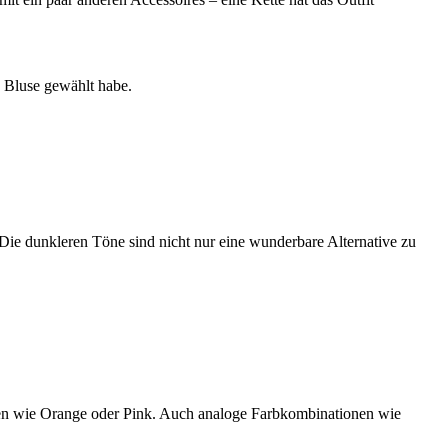
e Bluse gewählt habe.
. Die dunkleren Töne sind nicht nur eine wunderbare Alternative zu
ltönen wie Orange oder Pink. Auch analoge Farbkombinationen wie