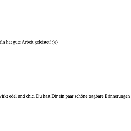
 hat gute Arbeit geleistet! ;)))
kt edel und chic. Du hast Dir ein paar schöne tragbare Erinnerungen