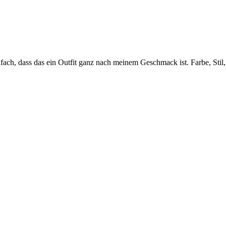
nfach, dass das ein Outfit ganz nach meinem Geschmack ist. Farbe, Stil, 