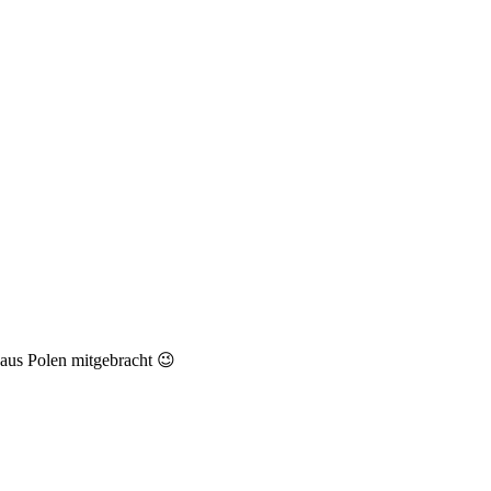
 aus Polen mitgebracht 😉