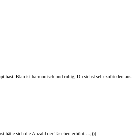
pt hast. Blau ist harmonisch und ruhig, Du siehst sehr zufrieden aus.
nst hätte sich die Anzahl der Taschen erhöht….;)))