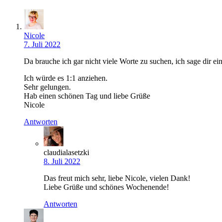
Nicole
7. Juli 2022
Da brauche ich gar nicht viele Worte zu suchen, ich sage dir ei
Ich würde es 1:1 anziehen.
Sehr gelungen.
Hab einen schönen Tag und liebe Grüße
Nicole
Antworten
claudialasetzki
8. Juli 2022
Das freut mich sehr, liebe Nicole, vielen Dank!
Liebe Grüße und schönes Wochenende!
Antworten