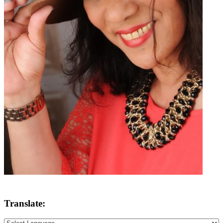
Translate: