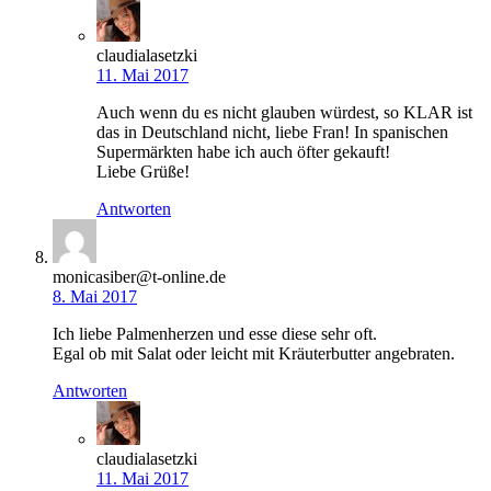
claudialasetzki
11. Mai 2017
Auch wenn du es nicht glauben würdest, so KLAR ist
das in Deutschland nicht, liebe Fran! In spanischen
Supermärkten habe ich auch öfter gekauft!
Liebe Grüße!
Antworten
monicasiber@t-online.de
8. Mai 2017
Ich liebe Palmenherzen und esse diese sehr oft.
Egal ob mit Salat oder leicht mit Kräuterbutter angebraten.
Antworten
claudialasetzki
11. Mai 2017