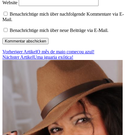
Website
Benachrichtige mich über nachfolgende Kommentare via E-
Mail.
Benachrichtige mich über neue Beiträge via E-Mail.
Vorheriger Artikel
O mês de maio começou azul!
Nächster Artikel
Uma iguaria exótica!