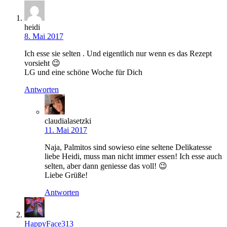
heidi
8. Mai 2017
Ich esse sie selten . Und eigentlich nur wenn es das Rezept
vorsieht 😉
LG und eine schöne Woche für Dich
Antworten
claudialasetzki
11. Mai 2017
Naja, Palmitos sind sowieso eine seltene Delikatesse
liebe Heidi, muss man nicht immer essen! Ich esse auch
selten, aber dann geniesse das voll! 😉
Liebe Grüße!
Antworten
HappyFace313