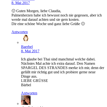
8. Mai 2017
🙂 Guten Morgen, liebe Claudia,
Palmenherzen habe ich bewusst noch nie gegessen, aber ich
werde mal darauf achten und sie gern kosten.
Dir eine schöne Woche und ganz liebe Grüße 🙂
Antworten
Baerbel
8. Mai 2017
Ich glaube bei Thai sind manchmal welche dabei.
Nächstes Mal achte ich extra darauf. Den Namen
SPARGEL DES STRANDES merke ich mir, denn der
gefällt mir richtig gut und ich probiere gerne neue
Dinge aus.
LIEBE GRÜSSE
Bärbel
Antworten