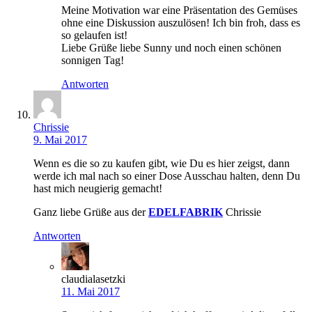
Meine Motivation war eine Präsentation des Gemüses
ohne eine Diskussion auszulösen! Ich bin froh, dass es
so gelaufen ist!
Liebe Grüße liebe Sunny und noch einen schönen
sonnigen Tag!
Antworten
Chrissie
9. Mai 2017
Wenn es die so zu kaufen gibt, wie Du es hier zeigst, dann
werde ich mal nach so einer Dose Ausschau halten, denn Du
hast mich neugierig gemacht!
Ganz liebe Grüße aus der
EDELFABRIK
Chrissie
Antworten
claudialasetzki
11. Mai 2017