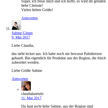
Super, ich freue mich und ich hoffe, es wird dir gefallen
liebe Chrissie!
Vielen lieben Grüße!
Antworten
Sabine Gimm
9. Mai 2017
Liebe Claudia,
das sieht lecker aus. Ich habe noch nie bewusst Palmherzen
gekauft. Bin eigentlich für Produkte aus der Region, die frisch
zubereitet werden.
Liebe Grüße Sabine
Antworten
claudialasetzki
11. Mai 2017
Du hast recht liebe Sabine, aus der Region sind