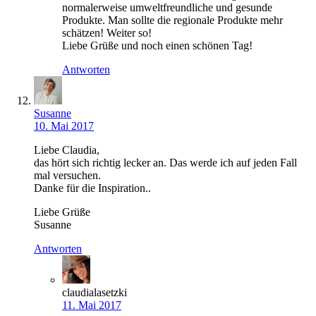
normalerweise umweltfreundliche und gesunde
Produkte. Man sollte die regionale Produkte mehr
schätzen! Weiter so!
Liebe Grüße und noch einen schönen Tag!
Antworten
Susanne
10. Mai 2017
Liebe Claudia,
das hört sich richtig lecker an. Das werde ich auf jeden Fall
mal versuchen.
Danke für die Inspiration..
Liebe Grüße
Susanne
Antworten
claudialasetzki
11. Mai 2017