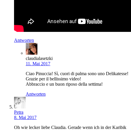
Antworten
claudialasetzki
11. Mai 2017
Ciao Pinuccia! Sì, cuori di palma sono uno Delikatesse!
Grazie per il bellissimo video!
Abbraccio e un buon riposo della settima!
Antworten
Petra
8. Mai 2017
Oh wie lecker liebe Claudia. Gerade wenn ich in der Karibik