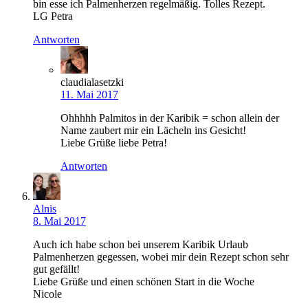
bin esse ich Palmenherzen regelmäßig. Tolles Rezept.
LG Petra
Antworten
claudialasetzki
11. Mai 2017
Ohhhhh Palmitos in der Karibik = schon allein der
Name zaubert mir ein Lächeln ins Gesicht!
Liebe Grüße liebe Petra!
Antworten
Alnis
8. Mai 2017
Auch ich habe schon bei unserem Karibik Urlaub
Palmenherzen gegessen, wobei mir dein Rezept schon sehr
gut gefällt!
Liebe Grüße und einen schönen Start in die Woche
Nicole