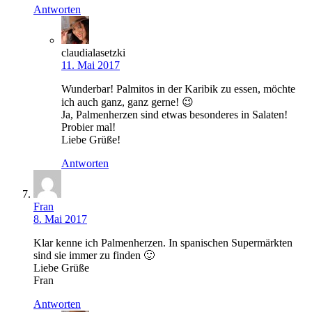
Antworten
claudialasetzki
11. Mai 2017
Wunderbar! Palmitos in der Karibik zu essen, möchte
ich auch ganz, ganz gerne! 😉
Ja, Palmenherzen sind etwas besonderes in Salaten!
Probier mal!
Liebe Grüße!
Antworten
Fran
8. Mai 2017
Klar kenne ich Palmenherzen. In spanischen Supermärkten
sind sie immer zu finden 🙂
Liebe Grüße
Fran
Antworten