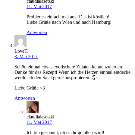
claudialasetzki
11. Mai 2017
Probier es einfach mal aus! Das ist köstlich!
Liebe Grüße nach Wien und nach Hamburg!
Antworten
LoveT.
8. Mai 2017
Schön einmal etwas exotischere Zutaten kennenzulernen.
Danke für das Rezept! Wenn ich die Herzen einmal entdecke,
werde ich den Salat gerne ausprobieren. 🙂
Liebe Grüße <3
Antworten
claudialasetzki
11. Mai 2017
Ich bin gespannt, ob es dir gefallen wird!