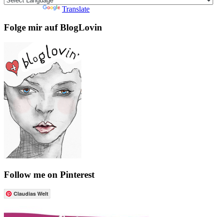
Powered by
Translate
Folge mir auf BlogLovin
Follow me on Pinterest
Claudias Welt