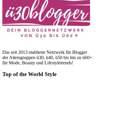
Das seit 2013 etablierte Netzwerk für Blogger
der Altersgruppen ü30, ü40, ü50 bis hin zu ü60+
für Mode, Beauty und Lifestyletrends!
Top of the World Style