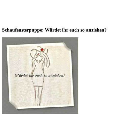
Schaufensterpuppe: Würdet ihr euch so anziehen?