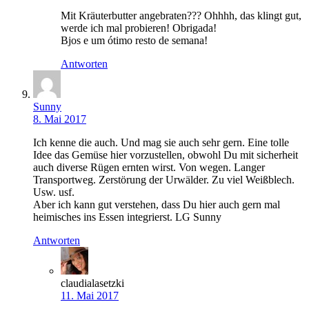
Mit Kräuterbutter angebraten??? Ohhhh, das klingt gut,
werde ich mal probieren! Obrigada!
Bjos e um ótimo resto de semana!
Antworten
Sunny
8. Mai 2017
Ich kenne die auch. Und mag sie auch sehr gern. Eine tolle
Idee das Gemüse hier vorzustellen, obwohl Du mit sicherheit
auch diverse Rügen ernten wirst. Von wegen. Langer
Transportweg. Zerstörung der Urwälder. Zu viel Weißblech.
Usw. usf.
Aber ich kann gut verstehen, dass Du hier auch gern mal
heimisches ins Essen integrierst. LG Sunny
Antworten
claudialasetzki
11. Mai 2017