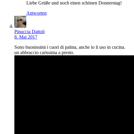
Liebe Grüße und noch einen schönen Donnerstag!
Antworten
Pinuccia Dattoli
8. Mai 2017
Sono buonissimi i cuori di palma, anche io li uso in cucina.
un abbraccio carissima a presto.