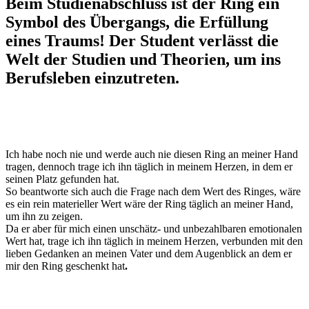
Beim Studienabschluss ist der Ring ein
Symbol des Übergangs, die Erfüllung
eines Traums! Der Student verlässt die
Welt der Studien und Theorien, um
ins
Berufsleben einzutreten.
Ich habe noch nie und werde auch nie diesen Ring an meiner Hand
tragen, dennoch trage ich ihn täglich in meinem Herzen, in dem er
seinen Platz gefunden hat.
So beantworte sich auch die Frage nach dem Wert des Ringes, wäre
es ein rein materieller Wert wäre der Ring täglich an meiner Hand,
um ihn zu zeigen.
Da er aber für mich einen unschätz- und unbezahlbaren emotionalen
Wert hat, trage ich ihn täglich in meinem Herzen, verbunden mit den
lieben Gedanken an meinen Vater und dem Augenblick an dem er
mir den Ring geschenkt hat
.