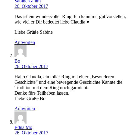
Sabine Gimm
26. Oktober 2017
Das ist ein wundervoller Ring. Ich kann mir gut vorstellen,
wie viel er Dir bedeutet liebe Claudia ♥
Liebe Grüße Sabine
Antworten
Bo
26. Oktober 2017
Hallo Claudia, ein toller Ring mit einer „Besonderen
Geschichte“ und eine bewegende Geschichte.Kannte die
Tradition mit dem Ring noch gar nicht.
Danke fürs Teilhaben lassen.
Liebe Grüße Bo
Antworten
Edna Mo
26. Oktober 2017