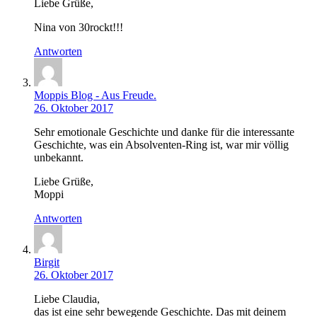
Liebe Grüße,
Nina von 30rockt!!!
Antworten
Moppis Blog - Aus Freude.
26. Oktober 2017
Sehr emotionale Geschichte und danke für die interessante
Geschichte, was ein Absolventen-Ring ist, war mir völlig
unbekannt.
Liebe Grüße,
Moppi
Antworten
Birgit
26. Oktober 2017
Liebe Claudia,
das ist eine sehr bewegende Geschichte. Das mit deinem