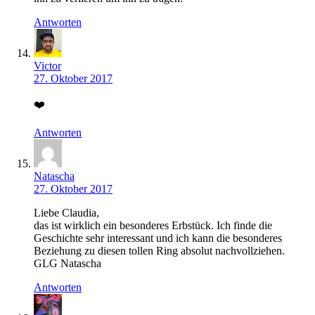
Antworten
Victor
27. Oktober 2017
❤️
Antworten
Natascha
27. Oktober 2017
Liebe Claudia,
das ist wirklich ein besonderes Erbstück. Ich finde die
Geschichte sehr interessant und ich kann die besonderes
Beziehung zu diesen tollen Ring absolut nachvollziehen.
GLG Natascha
Antworten