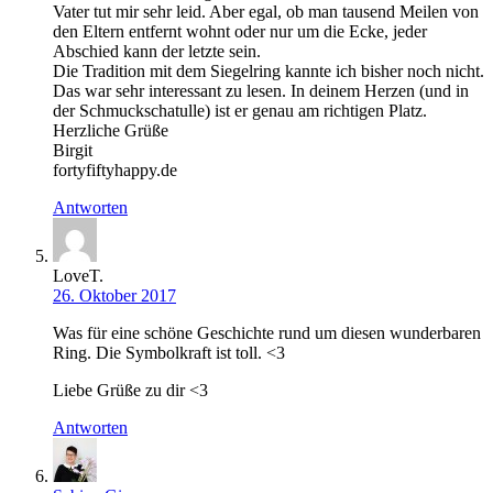
Vater tut mir sehr leid. Aber egal, ob man tausend Meilen von
den Eltern entfernt wohnt oder nur um die Ecke, jeder
Abschied kann der letzte sein.
Die Tradition mit dem Siegelring kannte ich bisher noch nicht.
Das war sehr interessant zu lesen. In deinem Herzen (und in
der Schmuckschatulle) ist er genau am richtigen Platz.
Herzliche Grüße
Birgit
fortyfiftyhappy.de
Antworten
LoveT.
26. Oktober 2017
Was für eine schöne Geschichte rund um diesen wunderbaren
Ring. Die Symbolkraft ist toll. <3
Liebe Grüße zu dir <3
Antworten