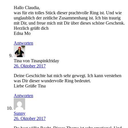
Hallo Claudia,
was für ein tolles Stück dieser prachtvolle Ring ist. Und wie
unglaublich der zeitliche Zusammenhang ist. Ich bin traurig
mit Dir, und freue mich mit Dir über dieses schöne Geschenk.
Herzlich grüßt dich
Edna Mo
Antworten
Tina von Tinaspinkfriday
26. Oktober 2017
Deine Geschichte hat mich sehr gewegt. Ich kann verstehen
was Dir dieser wundervolle Ring bedeutet.
Liebe Grüße Tina
Antworten
Sunny
26. Oktober 2017