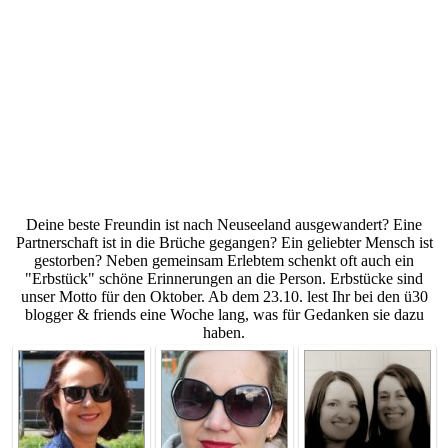
Deine beste Freundin ist nach Neuseeland ausgewandert? Eine
Partnerschaft ist in die Brüche gegangen? Ein geliebter Mensch ist
gestorben? Neben gemeinsam Erlebtem schenkt oft auch ein
"Erbstück" schöne Erinnerungen an die Person. Erbstücke sind
unser Motto für den Oktober. Ab dem 23.10. lest Ihr bei den ü30
blogger & friends eine Woche lang, was für Gedanken sie dazu
haben.