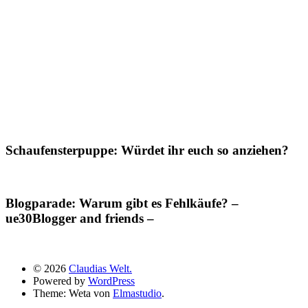
Schaufensterpuppe: Würdet ihr euch so anziehen?
Blogparade: Warum gibt es Fehlkäufe? –
ue30Blogger and friends –
© 2026
Claudias Welt.
Powered by
WordPress
Theme: Weta von
Elmastudio
.