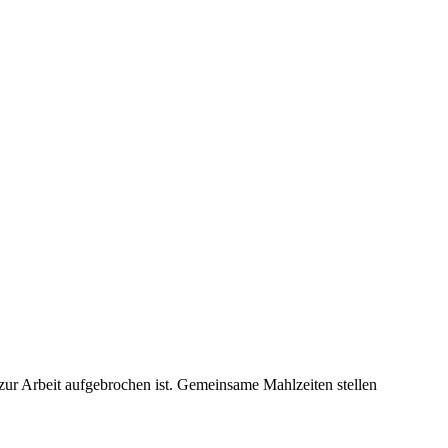
ur Arbeit aufgebrochen ist. Gemeinsame Mahlzeiten stellen