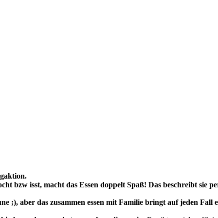
ogaktion.
ht bzw isst, macht das Essen doppelt Spaß! Das beschreibt sie pe
 ;), aber das zusammen essen mit Familie bringt auf jeden Fall 