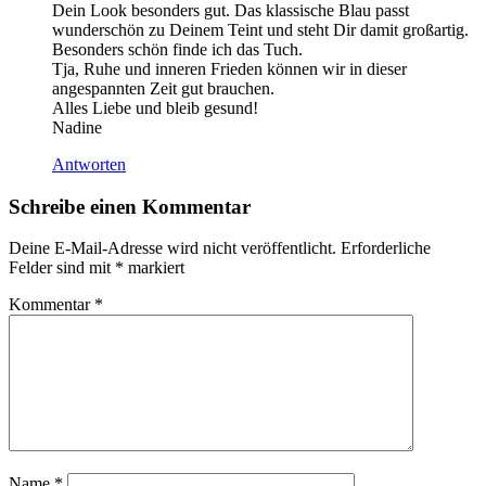
Dein Look besonders gut. Das klassische Blau passt
wunderschön zu Deinem Teint und steht Dir damit großartig.
Besonders schön finde ich das Tuch.
Tja, Ruhe und inneren Frieden können wir in dieser
angespannten Zeit gut brauchen.
Alles Liebe und bleib gesund!
Nadine
Antworten
Schreibe einen Kommentar
Deine E-Mail-Adresse wird nicht veröffentlicht.
Erforderliche
Felder sind mit
*
markiert
Kommentar
*
Name
*