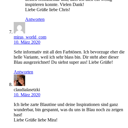
inspirieren konnte. Vielen Dank!
Liebe Grüße liebe Chris!
Antworten
miras_world_com
10. März 2020
Sehr informativ mit all den Farbtönen. Ich bevorzuge eher die
helle Variante, weil ich sehr blass bin. Dir steht aber dieser
Blau ausgezeichnet! Du siehst super aus! Liebe Grüße!
Antworten
claudialasetzki
10. März 2020
Ich liebe zarte Blautöne und deine Inspirationen sind ganz
wunderbar, bin gespannt, was du uns in Blau noch zu zeigen
hast!
Liebe Grüße liebe Mira!