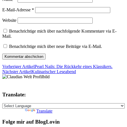
E-Mail-Adresse
*
Website
Benachrichtige mich über nachfolgende Kommentare via E-
Mail.
Benachrichtige mich über neue Beiträge via E-Mail.
Vorheriger Artikel
Pearl Nails: Die Rückkehr eines Klassikers.
Nächster Artikel
Kulinarischer Leseabend
Translate:
Powered by
Translate
Folge mir auf BlogLovin