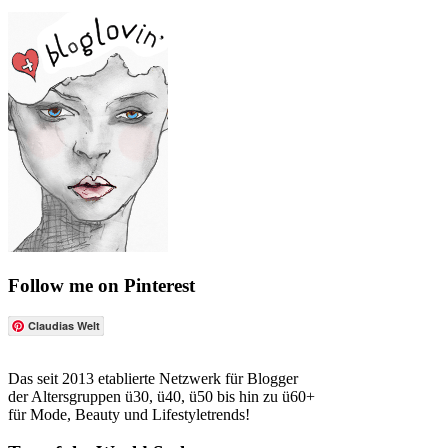
Follow me on Pinterest
Claudias Welt
Das seit 2013 etablierte Netzwerk für Blogger
der Altersgruppen ü30, ü40, ü50 bis hin zu ü60+
für Mode, Beauty und Lifestyletrends!