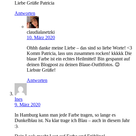
Liebe Grüße Patricia
Antworten
claudialasetzki
10. März 2020
Ohhh danke meine Liebe – das sind so liebe Worte! <3
Komm Patricia, lass uns zusammen rocken! kkkkk Die
blaue Farbe ist ein echtes Heilmittel! Bin gespannt auf
deinen Blogpost zu deinen Blaue-Outfitfotos. 😉
Liebste Grüße!
Antworten
Ines
9. März 2020
In Hamburg kann man jede Farbe tragen, so lange es
Dunkelblau ist. Na klar trage ich Blau – auch in diesem Jahr
:).