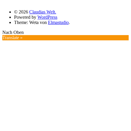
© 2026
Claudias Welt.
Powered by
WordPress
Theme: Weta von
Elmastudio
.
Nach Oben
Translate »