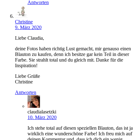
Antworten
Christine
9. März 2020
Liebe Claudia,
deine Fotos haben richtig Lust gemacht, mir genauso einen
Blauton zu kaufen, denn ich besitze gar kein Teil in dieser
Farbe. Sie strahlt total und du gleich mit. Danke für die
Inspiration!
Liebe Grüße
Christine
Antworten
claudialasetzki
10. März 2020
Ich stehe total auf diesen speziellen Blauton, das ist ja
wirklich eine wunderschöne Farbe! Ich freu mich auf
deinen Kommentar und, dass ich dich ein wenig