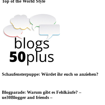
Top of the World Style
Schaufensterpuppe: Würdet ihr euch so anziehen?
Blogparade: Warum gibt es Fehlkäufe? –
ue30Blogger and friends –