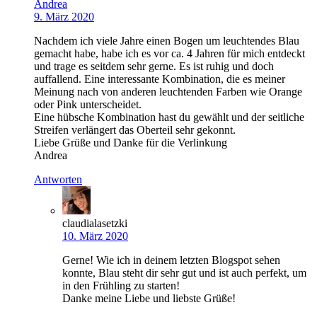
Andrea
9. März 2020
Nachdem ich viele Jahre einen Bogen um leuchtendes Blau
gemacht habe, habe ich es vor ca. 4 Jahren für mich entdeckt
und trage es seitdem sehr gerne. Es ist ruhig und doch
auffallend. Eine interessante Kombination, die es meiner
Meinung nach von anderen leuchtenden Farben wie Orange
oder Pink unterscheidet.
Eine hübsche Kombination hast du gewählt und der seitliche
Streifen verlängert das Oberteil sehr gekonnt.
Liebe Grüße und Danke für die Verlinkung
Andrea
Antworten
claudialasetzki
10. März 2020
Gerne! Wie ich in deinem letzten Blogspot sehen
konnte, Blau steht dir sehr gut und ist auch perfekt, um
in den Frühling zu starten!
Danke meine Liebe und liebste Grüße!