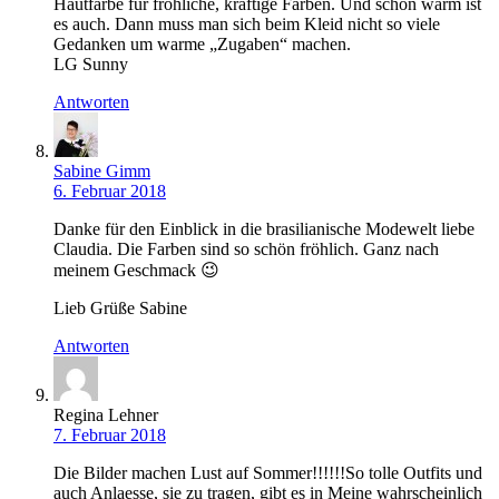
Hautfarbe für fröhliche, kräftige Farben. Und schön warm ist
es auch. Dann muss man sich beim Kleid nicht so viele
Gedanken um warme „Zugaben“ machen.
LG Sunny
Antworten
Sabine Gimm
6. Februar 2018
Danke für den Einblick in die brasilianische Modewelt liebe
Claudia. Die Farben sind so schön fröhlich. Ganz nach
meinem Geschmack 😉
Lieb Grüße Sabine
Antworten
Regina Lehner
7. Februar 2018
Die Bilder machen Lust auf Sommer!!!!!!So tolle Outfits und
auch Anlaesse, sie zu tragen, gibt es in Meine wahrscheinlich