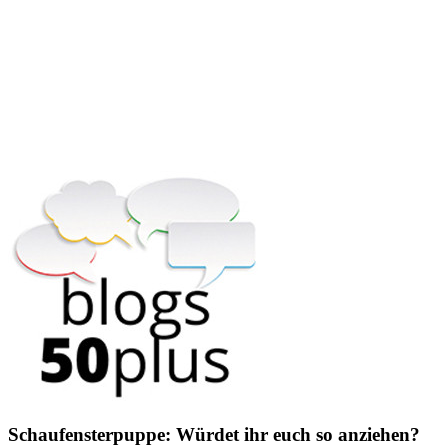
Schaufensterpuppe: Würdet ihr euch so anziehen?