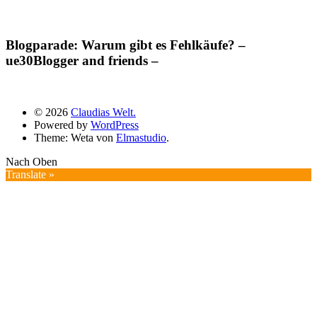
Blogparade: Warum gibt es Fehlkäufe? –
ue30Blogger and friends –
© 2026
Claudias Welt.
Powered by
WordPress
Theme: Weta von
Elmastudio
.
Nach Oben
Translate »