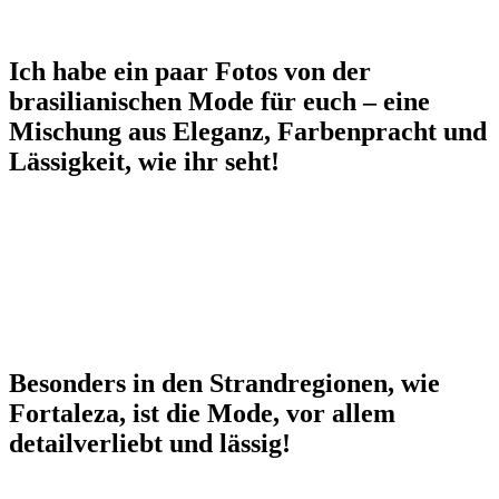
Ich habe ein paar Fotos von der
brasilianischen Mode für euch – eine
Mischung aus Eleganz, Farbenpracht und
Lässigkeit, wie ihr seht!
Besonders in den Strandregionen, wie
Fortaleza, ist die Mode, vor allem
detailverliebt und lässig!