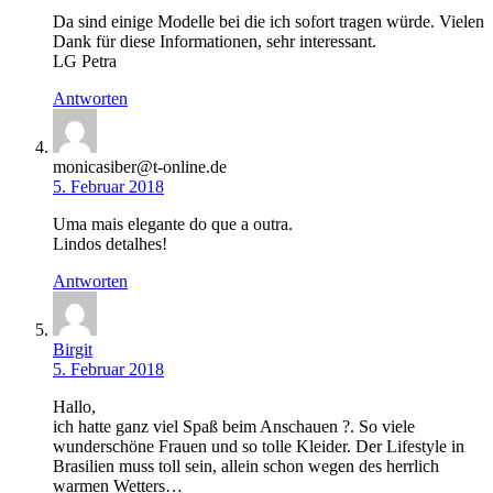
Da sind einige Modelle bei die ich sofort tragen würde. Vielen
Dank für diese Informationen, sehr interessant.
LG Petra
Antworten
monicasiber@t-online.de
5. Februar 2018
Uma mais elegante do que a outra.
Lindos detalhes!
Antworten
Birgit
5. Februar 2018
Hallo,
ich hatte ganz viel Spaß beim Anschauen ?. So viele
wunderschöne Frauen und so tolle Kleider. Der Lifestyle in
Brasilien muss toll sein, allein schon wegen des herrlich
warmen Wetters…