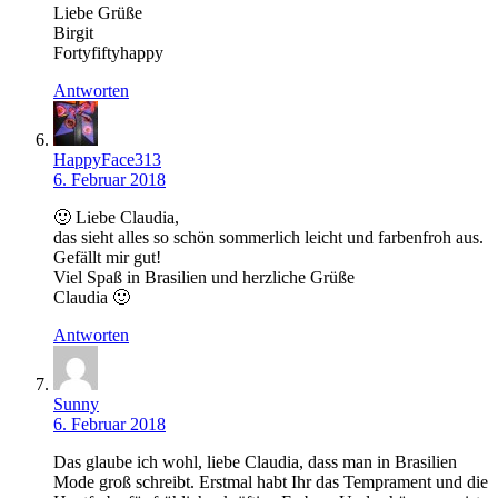
Liebe Grüße
Birgit
Fortyfiftyhappy
Antworten
HappyFace313
6. Februar 2018
🙂 Liebe Claudia,
das sieht alles so schön sommerlich leicht und farbenfroh aus.
Gefällt mir gut!
Viel Spaß in Brasilien und herzliche Grüße
Claudia 🙂
Antworten
Sunny
6. Februar 2018
Das glaube ich wohl, liebe Claudia, dass man in Brasilien
Mode groß schreibt. Erstmal habt Ihr das Temprament und die