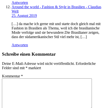
Antworten
Around the world - Fashion & Style in Brasilien - Claudias
Welt
25. August 2019
[…] da mache ich gerne mit und starte doch gleich mal mit
Fashion in Brasilien als Thema, weil ich die brasilianische
Mode verfolge und sie bewundere.Die Brasilianer zeigen,
dass der südamerikanischer Stil viel mehr ist, […]
Antworten
Schreibe einen Kommentar
Deine E-Mail-Adresse wird nicht veröffentlicht.
Erforderliche
Felder sind mit
*
markiert
Kommentar
*