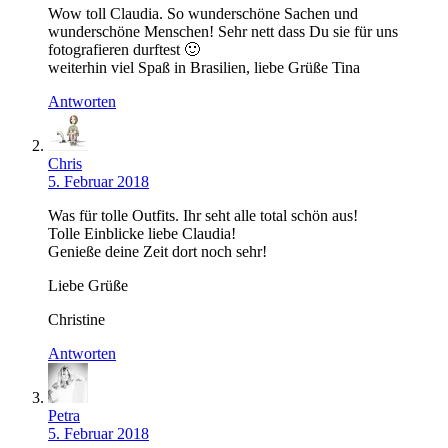
Wow toll Claudia. So wunderschöne Sachen und
wunderschöne Menschen! Sehr nett dass Du sie für uns
fotografieren durftest 🙂
weiterhin viel Spaß in Brasilien, liebe Grüße Tina
Antworten
Chris
5. Februar 2018
Was für tolle Outfits. Ihr seht alle total schön aus!
Tolle Einblicke liebe Claudia!
Genieße deine Zeit dort noch sehr!
Liebe Grüße
Christine
Antworten
Petra
5. Februar 2018