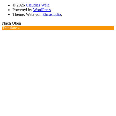
© 2026
Claudias Welt.
Powered by
WordPress
Theme: Weta von
Elmastudio
.
Nach Oben
Translate »