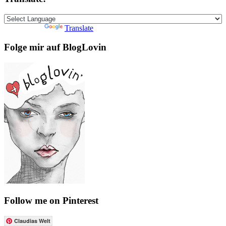
Powered by
Translate
Folge mir auf BlogLovin
Follow me on Pinterest
Claudias Welt