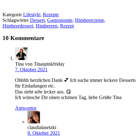
Kategorie
Lifestyle
,
Rezepte
Schlagwörter
Dessert
,
Gastronomie
,
Himbeercreme
,
Himbeerdessert
,
Himbeeren
,
Rezept
10 Kommentare
Tina von Tinaspinkfriday
7. Oktober 2021
Ohhhh herzlichen Dank 💕 Ich suche immer leckere Desserts
für Einladungen etc.
Das sieht sehr lecker aus. 😋
Ich wünsche Dir einen schönen Tag, liebe Grüße Tina
Antworten
claudialasetzki
8. Oktober 2021