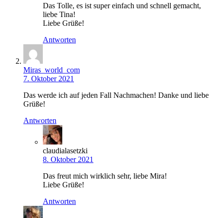
Das Tolle, es ist super einfach und schnell gemacht,
liebe Tina!
Liebe Grüße!
Antworten
Miras_world_com
7. Oktober 2021
Das werde ich auf jeden Fall Nachmachen! Danke und liebe
Grüße!
Antworten
claudialasetzki
8. Oktober 2021
Das freut mich wirklich sehr, liebe Mira!
Liebe Grüße!
Antworten