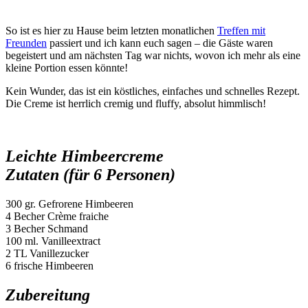
So ist es hier zu Hause beim letzten monatlichen
Treffen mit
Freunden
passiert und ich kann euch sagen – die Gäste waren
begeistert und am nächsten Tag war nichts, wovon ich mehr als eine
kleine Portion essen könnte!
Kein Wunder, das ist ein köstliches, einfaches und schnelles Rezept.
Die Creme ist herrlich cremig und fluffy, absolut himmlisch!
Leichte Himbeercreme
Zutaten (für 6 Personen)
300 gr. Gefrorene Himbeeren
4 Becher Crème fraiche
3 Becher Schmand
100 ml. Vanilleextract
2 TL Vanillezucker
6 frische Himbeeren
Zubereitung