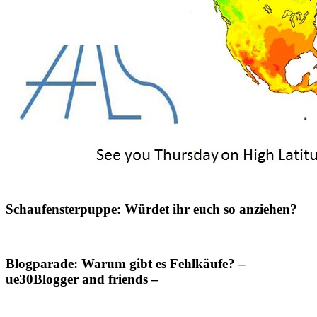
Schaufensterpuppe: Würdet ihr euch so anziehen?
Blogparade: Warum gibt es Fehlkäufe? –
ue30Blogger and friends –