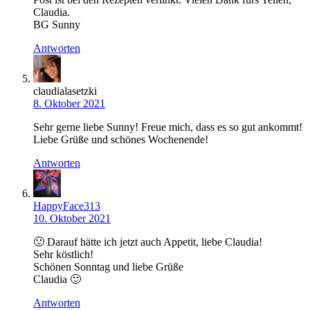
Claudia.
BG Sunny
Antworten
claudialasetzki
8. Oktober 2021
Sehr gerne liebe Sunny! Freue mich, dass es so gut ankommt!
Liebe Grüße und schönes Wochenende!
Antworten
HappyFace313
10. Oktober 2021
🙂 Darauf hätte ich jetzt auch Appetit, liebe Claudia!
Sehr köstlich!
Schönen Sonntag und liebe Grüße
Claudia 🙂
Antworten