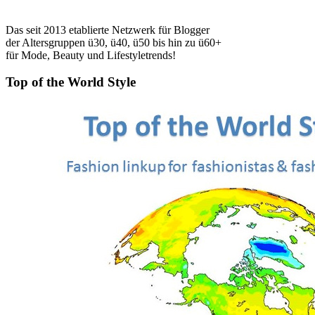
Das seit 2013 etablierte Netzwerk für Blogger
der Altersgruppen ü30, ü40, ü50 bis hin zu ü60+
für Mode, Beauty und Lifestyletrends!
Top of the World Style