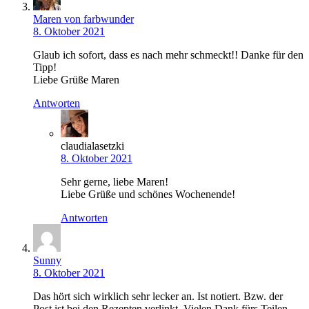
Maren von farbwunder
8. Oktober 2021
Glaub ich sofort, dass es nach mehr schmeckt!! Danke für den
Tipp!
Liebe Grüße Maren
Antworten
claudialasetzki
8. Oktober 2021
Sehr gerne, liebe Maren!
Liebe Grüße und schönes Wochenende!
Antworten
Sunny
8. Oktober 2021
Das hört sich wirklich sehr lecker an. Ist notiert. Bzw. der
Post ist bei den Rezepten verlinkt. Vielen Dank fürs Teilen,