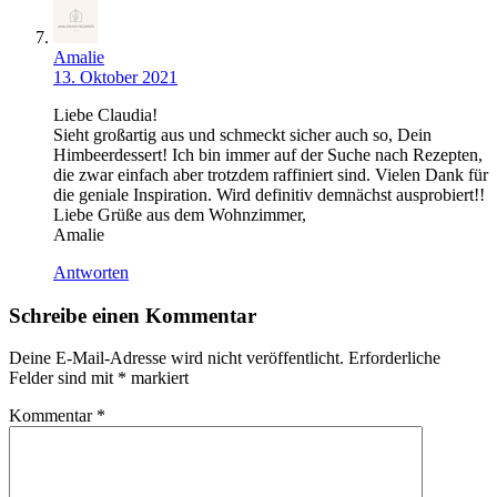
Amalie
13. Oktober 2021
Liebe Claudia!
Sieht großartig aus und schmeckt sicher auch so, Dein
Himbeerdessert! Ich bin immer auf der Suche nach Rezepten,
die zwar einfach aber trotzdem raffiniert sind. Vielen Dank für
die geniale Inspiration. Wird definitiv demnächst ausprobiert!!
Liebe Grüße aus dem Wohnzimmer,
Amalie
Antworten
Schreibe einen Kommentar
Deine E-Mail-Adresse wird nicht veröffentlicht.
Erforderliche
Felder sind mit
*
markiert
Kommentar
*