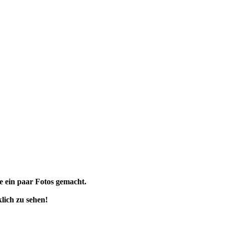
e ein paar Fotos gemacht.
lich zu sehen!