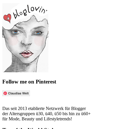
Follow me on Pinterest
Claudias Welt
Das seit 2013 etablierte Netzwerk für Blogger
der Altersgruppen ü30, ü40, ü50 bis hin zu ü60+
für Mode, Beauty und Lifestyletrends!