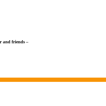
 and friends –