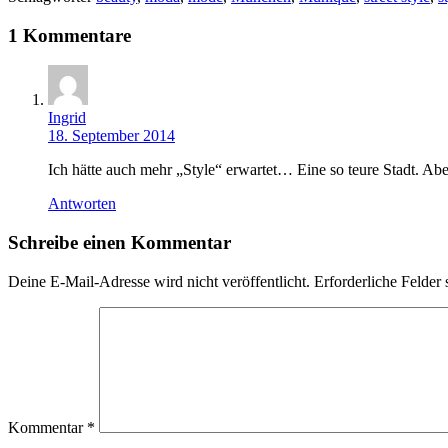
1 Kommentare
Ingrid
18. September 2014
Ich hätte auch mehr „Style“ erwartet… Eine so teure Stadt. Abe
Antworten
Schreibe einen Kommentar
Deine E-Mail-Adresse wird nicht veröffentlicht.
Erforderliche Felder 
Kommentar
*