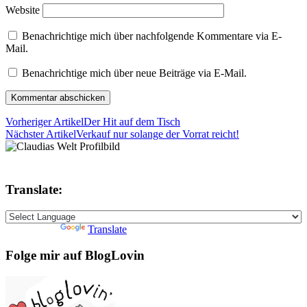
Website
Benachrichtige mich über nachfolgende Kommentare via E-
Mail.
Benachrichtige mich über neue Beiträge via E-Mail.
Vorheriger Artikel
Der Hit auf dem Tisch
Nächster Artikel
Verkauf nur solange der Vorrat reicht!
Translate:
Powered by
Translate
Folge mir auf BlogLovin