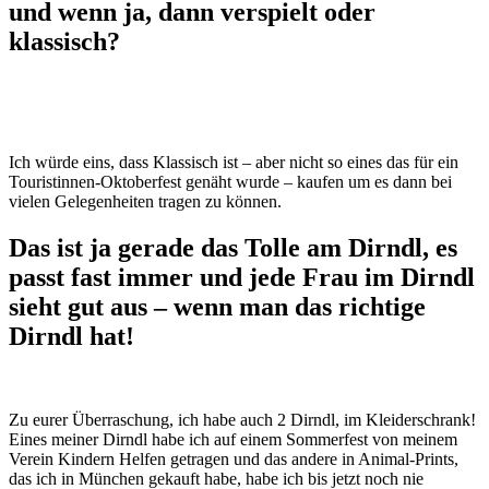
und wenn ja, dann verspielt oder
klassisch?
Ich würde eins, dass Klassisch ist – aber nicht so eines das für ein
Touristinnen-Oktoberfest genäht wurde – kaufen um es dann bei
vielen Gelegenheiten tragen zu können.
Das ist ja gerade das Tolle am Dirndl, es
passt fast immer und jede Frau im Dirndl
sieht gut aus – wenn man das richtige
Dirndl hat!
Zu eurer Überraschung, ich habe auch 2 Dirndl, im Kleiderschrank!
Eines meiner Dirndl habe ich auf einem Sommerfest von meinem
Verein Kindern Helfen getragen und das andere in Animal-Prints,
das ich in München gekauft habe, habe ich bis jetzt noch nie