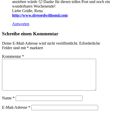
anziehen würde 🙂 Danke für diesen tollen Post und noch ein
wunderbares Wochenende!
Liebe Grüße, Rena
http://www.dressedwithsoul.com
Antworten
Schreibe einen Kommentar
Deine E-Mail-Adresse wird nicht veröffentlicht.
Erforderliche
Felder sind mit
*
markiert
Kommentar
*
Name
*
E-Mail-Adresse
*