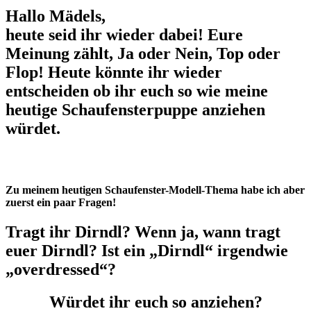
Hallo Mädels,
heute seid ihr wieder dabei! Eure
Meinung zählt, Ja oder Nein, Top oder
Flop! Heute könnte ihr wieder
entscheiden ob ihr euch so wie meine
heutige Schaufensterpuppe anziehen
würdet.
Zu meinem heutigen Schaufenster-Modell-Thema habe ich aber
zuerst ein paar Fragen!
Tragt ihr Dirndl? Wenn ja, wann tragt
euer Dirndl? Ist ein „Dirndl“ irgendwie
„overdressed“?
Würdet ihr euch so anziehen?