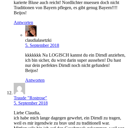
karierte Bluse auch reicht! Nordlichter muessen doch nicht
Traditionen von Bayern pflegen, es gibt genug Bayern!!!!
Beijos!
Antworten
claudialasetzki
5. September 2018
kkkkkkk Na LOGISCH kannst du ein Dirndl anziehen,
ich bin sicher, du wirst darin super aussehen! Du hast
nur dein perfektes Dirndl noch nicht gefunden!
Beijos!
Antworten
Traude "Rostrose"
5. September 2018
Liebe Claudia,
ich habe mich lange dagegen gewehrt, ein Dirndl zu tragen,
weil es mir irgendwie zu brav und zu traditionell war.