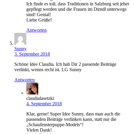
Ich finde es toll, dass Traditionen in Salzburg seit jeher
gepflegt werden und die Frauen im Dirndl unterwegs
sind! Genial!
Liebe Grüße!
Antworten
Sunny
3. September 2018
Schöne Idee Claudia. Ich hab Dir 2 passende Beiträge
verlinkt, wenns recht ist. LG Sunny
Antworten
claudialasetzki
4. September 2018
Klar, gerne! Super Idee Sunny, dass man auch die
passenden Beiträge verlinken kann, statt nur die
„Schaufensterpuppe-Models“!
Vielen Dank!