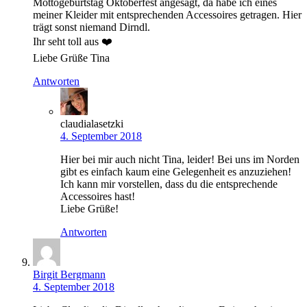
Mottogeburtstag Oktoberfest angesagt, da habe ich eines
meiner Kleider mit entsprechenden Accessoires getragen. Hier
trägt sonst niemand Dirndl.
Ihr seht toll aus ❤️
Liebe Grüße Tina
Antworten
claudialasetzki
4. September 2018
Hier bei mir auch nicht Tina, leider! Bei uns im Norden
gibt es einfach kaum eine Gelegenheit es anzuziehen!
Ich kann mir vorstellen, dass du die entsprechende
Accessoires hast!
Liebe Grüße!
Antworten
Birgit Bergmann
4. September 2018