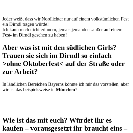
Jeder weiß, dass wir Nordlichter nur auf einem volkstümlichen Fest
ein Dirndl tragen würde!
Ich kann mich nicht erinnern, jemals jemanden -außer auf einem
Fest- im Dirndl gesehen zu haben!
Aber was ist mit den südlichen Girls?
Trauen sie sich im Dirndl so einfach
>ohne Oktoberfest< auf der Straße oder
zur Arbeit?
In ländlichen Bereichen Bayerns könnte ich mir das vorstellen, aber
wie ist das beispielsweise in
München
?
Wie ist das mit euch? Würdet ihr es
kaufen – vorausgesetzt ihr braucht eins –