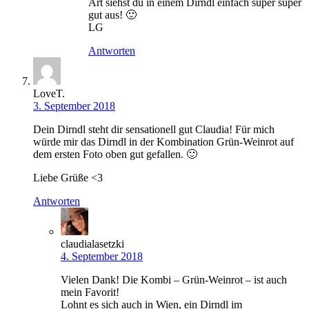
Art siehst du in einem Dirndl einfach super super
gut aus! 🙂
LG
Antworten
LoveT.
3. September 2018
Dein Dirndl steht dir sensationell gut Claudia! Für mich
würde mir das Dirndl in der Kombination Grün-Weinrot auf
dem ersten Foto oben gut gefallen. 🙂
Liebe Grüße <3
Antworten
claudialasetzki
4. September 2018
Vielen Dank! Die Kombi – Grün-Weinrot – ist auch
mein Favorit!
Lohnt es sich auch in Wien, ein Dirndl im