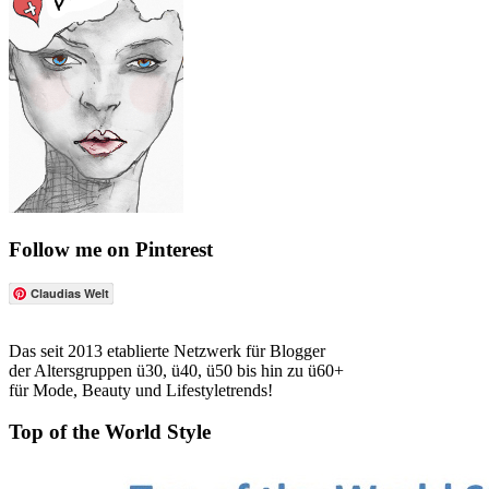
Follow me on Pinterest
Claudias Welt
Das seit 2013 etablierte Netzwerk für Blogger
der Altersgruppen ü30, ü40, ü50 bis hin zu ü60+
für Mode, Beauty und Lifestyletrends!
Top of the World Style