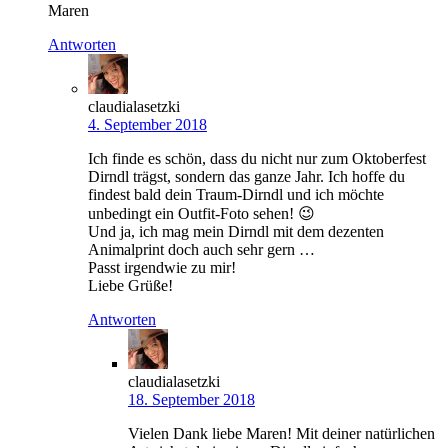
Maren
Antworten
claudialasetzki
4. September 2018
Ich finde es schön, dass du nicht nur zum Oktoberfest
Dirndl trägst, sondern das ganze Jahr. Ich hoffe du
findest bald dein Traum-Dirndl und ich möchte
unbedingt ein Outfit-Foto sehen! 😉
Und ja, ich mag mein Dirndl mit dem dezenten
Animalprint doch auch sehr gern …
Passt irgendwie zu mir!
Liebe Grüße!
Antworten
claudialasetzki
18. September 2018
Vielen Dank liebe Maren! Mit deiner natürlichen