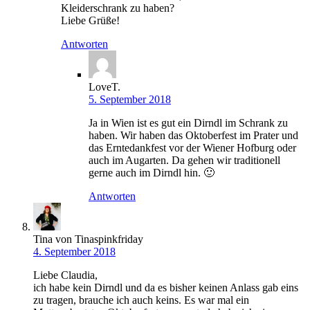
Kleiderschrank zu haben?
Liebe Grüße!
Antworten
LoveT.
5. September 2018
Ja in Wien ist es gut ein Dirndl im Schrank zu
haben. Wir haben das Oktoberfest im Prater und
das Erntedankfest vor der Wiener Hofburg oder
auch im Augarten. Da gehen wir traditionell
gerne auch im Dirndl hin. 🙂
Antworten
Tina von Tinaspinkfriday
4. September 2018
Liebe Claudia,
ich habe kein Dirndl und da es bisher keinen Anlass gab eins
zu tragen, brauche ich auch keins. Es war mal ein