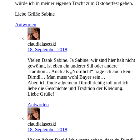
würde ich in meiner eigenen Tracht zum Oktoberfest gehen.
Liebe Grüße Sabine
Antworten
claudialasetzki
18. September 2018
Vielen Dank Sabine. Ja Sabine, wir sind hier halt nicht
gewöhnt, ist eben ein anderer Stil oder andere
Tradition… Auch als „Nordlicht“ trage ich auch kein
Dirndl… Man muss wohl Bayer sein…
Aber, ich finde allgemein Dirndl richtig toll und ich
liebe die Geschichte und Tradition der Kleidung.
Liebe Grüße!
Antworten
claudialasetzki
18. September 2018