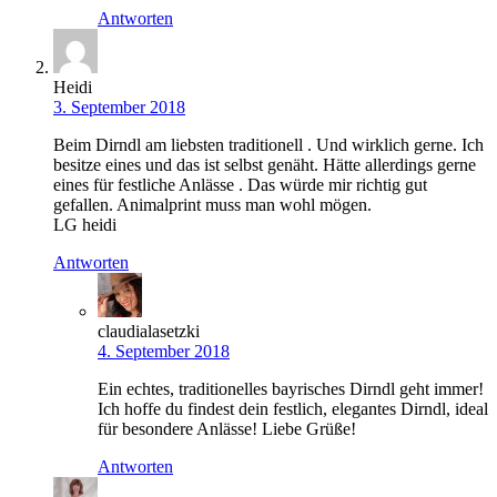
Antworten
Heidi
3. September 2018
Beim Dirndl am liebsten traditionell . Und wirklich gerne. Ich
besitze eines und das ist selbst genäht. Hätte allerdings gerne
eines für festliche Anlässe . Das würde mir richtig gut
gefallen. Animalprint muss man wohl mögen.
LG heidi
Antworten
claudialasetzki
4. September 2018
Ein echtes, traditionelles bayrisches Dirndl geht immer!
Ich hoffe du findest dein festlich, elegantes Dirndl, ideal
für besondere Anlässe! Liebe Grüße!
Antworten