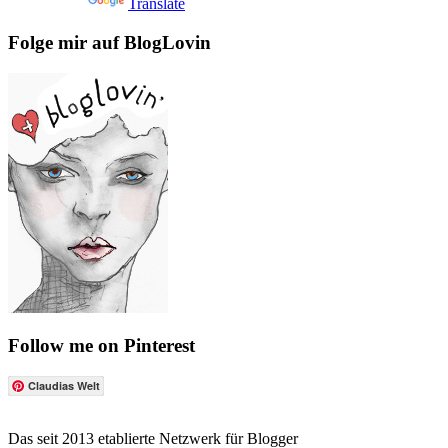
Powered by
Translate
Folge mir auf BlogLovin
Follow me on Pinterest
Claudias Welt
Das seit 2013 etablierte Netzwerk für Blogger