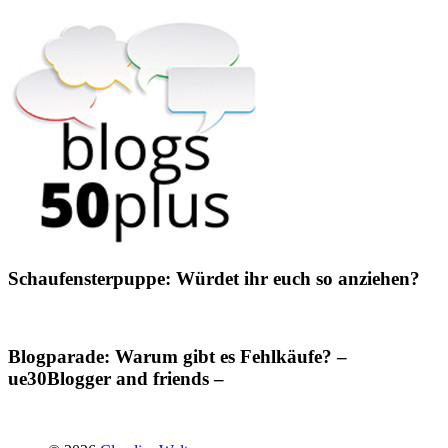
Schaufensterpuppe: Würdet ihr euch so anziehen?
Blogparade: Warum gibt es Fehlkäufe? –
ue30Blogger and friends –