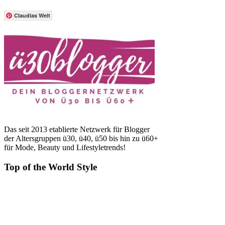
Claudias Welt
Das seit 2013 etablierte Netzwerk für Blogger
der Altersgruppen ü30, ü40, ü50 bis hin zu ü60+
für Mode, Beauty und Lifestyletrends!
Top of the World Style