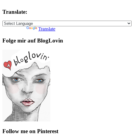
Translate:
Powered by
Translate
Folge mir auf BlogLovin
Follow me on Pinterest