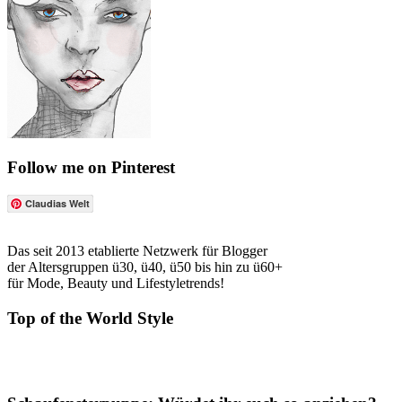
Follow me on Pinterest
Claudias Welt
Das seit 2013 etablierte Netzwerk für Blogger
der Altersgruppen ü30, ü40, ü50 bis hin zu ü60+
für Mode, Beauty und Lifestyletrends!
Top of the World Style