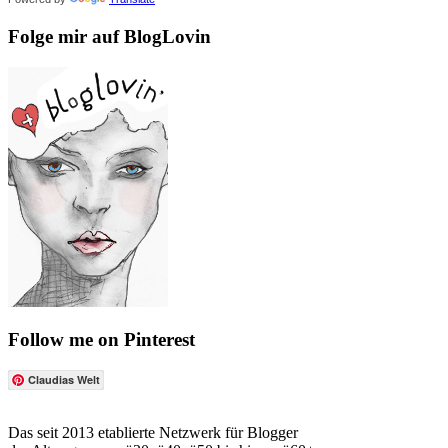
Folge mir auf BlogLovin
Follow me on Pinterest
Claudias Welt
Das seit 2013 etablierte Netzwerk für Blogger